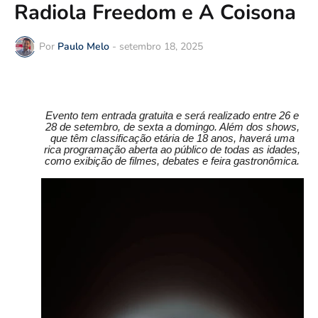
Radiola Freedom e A Coisona
Por
Paulo Melo
-
setembro 18, 2025
Evento tem entrada gratuita e será realizado entre 26 e
28 de setembro, de sexta a domingo. Além dos shows,
que têm classificação etária de 18 anos, haverá uma
rica programação aberta ao público de todas as idades,
como exibição de filmes, debates e feira gastronômica.