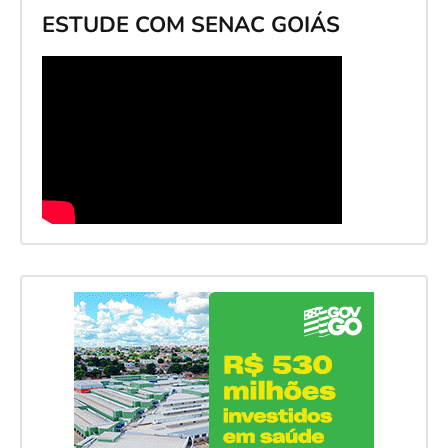
ESTUDE COM SENAC GOIÁS