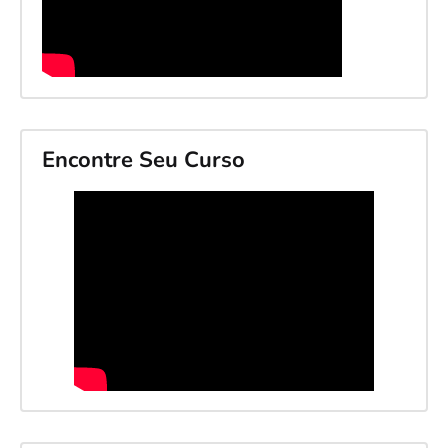
Encontre Seu Curso