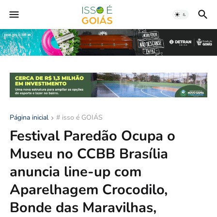
Página inicial
# isso é GOIÁS
Festival Paredão Ocupa o
Museu no CCBB Brasília
anuncia line-up com
Aparelhagem Crocodilo,
Bonde das Maravilhas,