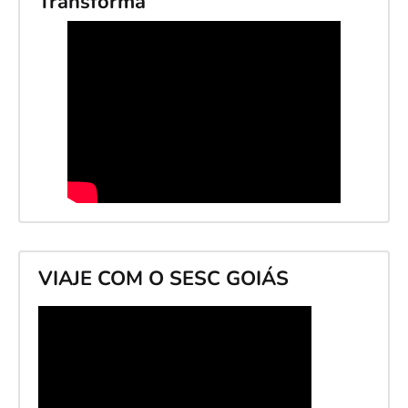
Transforma
VIAJE COM O SESC GOIÁS