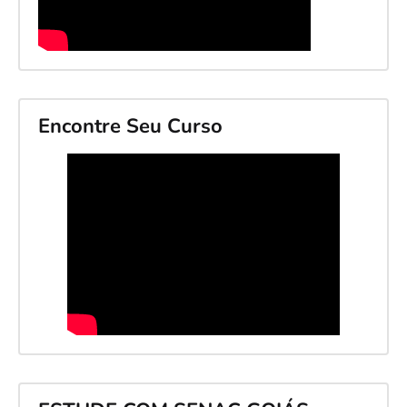
Encontre Seu Curso