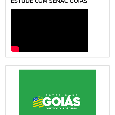
ESTUDE COM SENAC GOIÁS