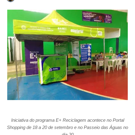
Iniciativa do programa E+ Reciclagem acontece no Portal
Shopping de 18 a 20 de setembro e no Passeio das Águas no
dia 20