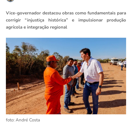
Vice-governador destacou obras como fundamentais para
corrigir “injustiça histórica” e impulsionar produção
agrícola e integração regional
foto: André Costa