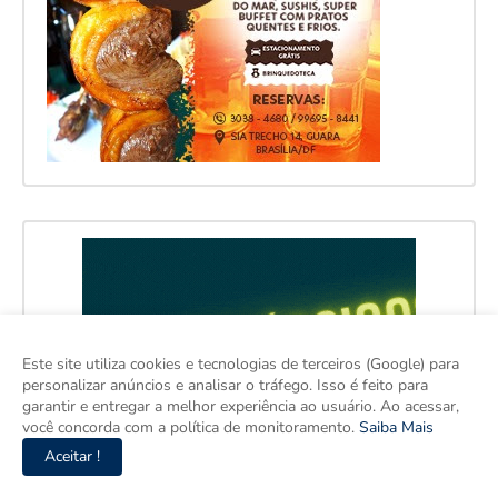
Este site utiliza cookies e tecnologias de terceiros (Google) para
personalizar anúncios e analisar o tráfego. Isso é feito para
garantir e entregar a melhor experiência ao usuário. Ao acessar,
você concorda com a política de monitoramento.
Saiba Mais
Aceitar !