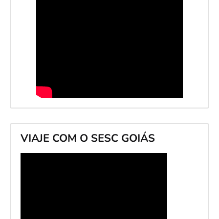
VIAJE COM O SESC GOIÁS