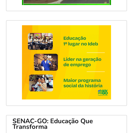
SENAC-GO: Educação Que
Transforma