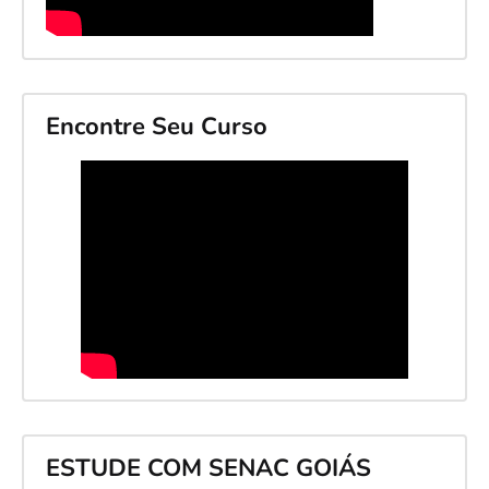
Encontre Seu Curso
ESTUDE COM SENAC GOIÁS