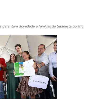
s garantem dignidade a famílias do Sudoeste goiano