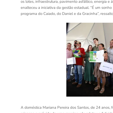
os lotes, infraestrutura, pavimento asfáltico, energia e 
enalteceu a iniciativa da gestão estadual. “É um sonho
programa do Caiado, do Daniel e da Gracinha”, ressalt
A doméstica Mariana Pereira dos Santos, de 24 anos, 