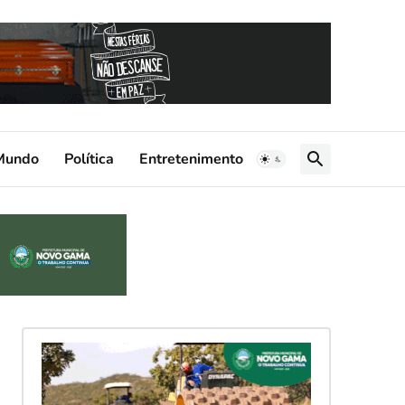
Mundo
Política
Entretenimento