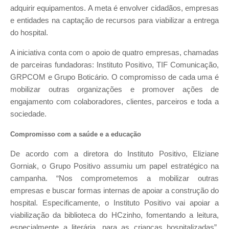
adquirir equipamentos. A meta é envolver cidadãos, empresas
e entidades na captação de recursos para viabilizar a entrega
do hospital.
A iniciativa conta com o apoio de quatro empresas, chamadas
de parceiras fundadoras: Instituto Positivo, TIF Comunicação,
GRPCOM e Grupo Boticário. O compromisso de cada uma é
mobilizar outras organizações e promover ações de
engajamento com colaboradores, clientes, parceiros e toda a
sociedade.
Compromisso com a saúde e a educação
De acordo com a diretora do Instituto Positivo, Eliziane
Gorniak, o Grupo Positivo assumiu um papel estratégico na
campanha. “Nos comprometemos a mobilizar outras
empresas e buscar formas internas de apoiar a construção do
hospital. Especificamente, o Instituto Positivo vai apoiar a
viabilização da biblioteca do HCzinho, fomentando a leitura,
especialmente a literária, para as crianças hospitalizadas”,