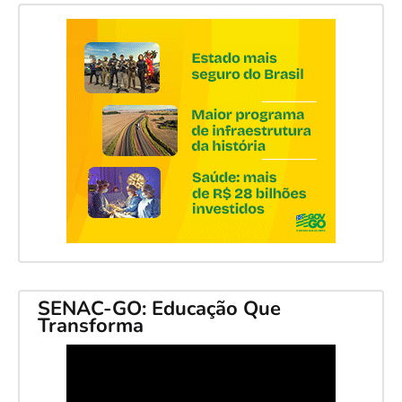
SENAC-GO: Educação Que
Transforma