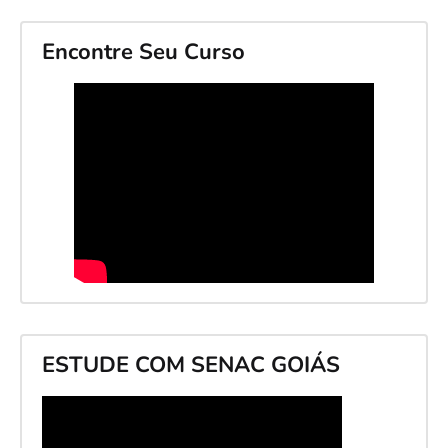
Encontre Seu Curso
ESTUDE COM SENAC GOIÁS