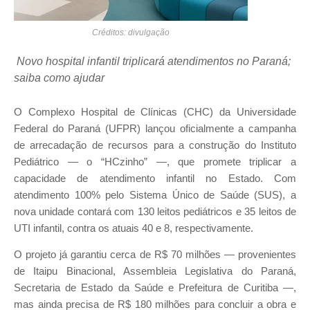
Créditos: divulgação
Novo hospital infantil triplicará atendimentos no Paraná;
saiba como ajudar
O Complexo Hospital de Clínicas (CHC) da Universidade
Federal do Paraná (UFPR) lançou oficialmente a campanha
de arrecadação de recursos para a construção do Instituto
Pediátrico — o “HCzinho” —, que promete triplicar a
capacidade de atendimento infantil no Estado. Com
atendimento 100% pelo Sistema Único de Saúde (SUS), a
nova unidade contará com 130 leitos pediátricos e 35 leitos de
UTI infantil, contra os atuais 40 e 8, respectivamente.
O projeto já garantiu cerca de R$ 70 milhões — provenientes
de Itaipu Binacional, Assembleia Legislativa do Paraná,
Secretaria de Estado da Saúde e Prefeitura de Curitiba —,
mas ainda precisa de R$ 180 milhões para concluir a obra e