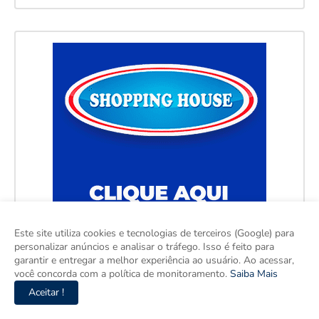
Este site utiliza cookies e tecnologias de terceiros (Google) para
personalizar anúncios e analisar o tráfego. Isso é feito para
garantir e entregar a melhor experiência ao usuário. Ao acessar,
você concorda com a política de monitoramento.
Saiba Mais
Aceitar !