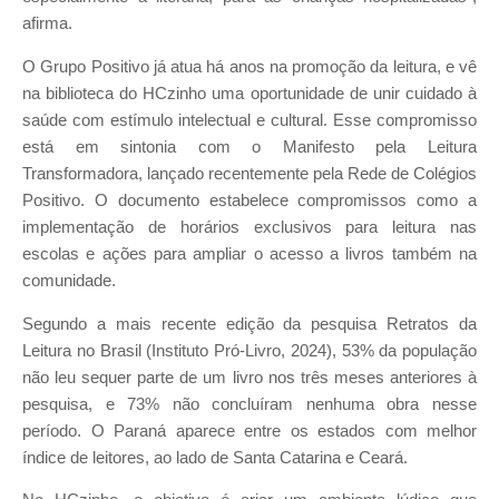
afirma.
O Grupo Positivo já atua há anos na promoção da leitura, e vê
na biblioteca do HCzinho uma oportunidade de unir cuidado à
saúde com estímulo intelectual e cultural. Esse compromisso
está em sintonia com o Manifesto pela Leitura
Transformadora, lançado recentemente pela Rede de Colégios
Positivo. O documento estabelece compromissos como a
implementação de horários exclusivos para leitura nas
escolas e ações para ampliar o acesso a livros também na
comunidade.
Segundo a mais recente edição da pesquisa Retratos da
Leitura no Brasil (Instituto Pró-Livro, 2024), 53% da população
não leu sequer parte de um livro nos três meses anteriores à
pesquisa, e 73% não concluíram nenhuma obra nesse
período. O Paraná aparece entre os estados com melhor
índice de leitores, ao lado de Santa Catarina e Ceará.