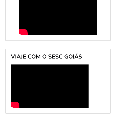
VIAJE COM O SESC GOIÁS