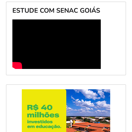
ESTUDE COM SENAC GOIÁS