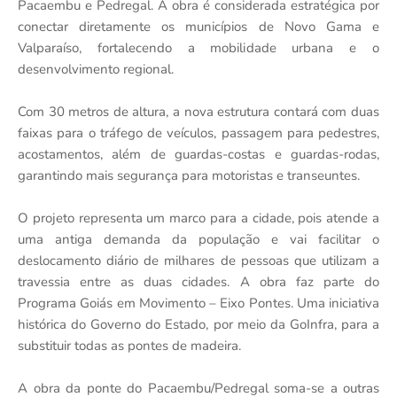
Pacaembu e Pedregal. A obra é considerada estratégica por
conectar diretamente os municípios de Novo Gama e
Valparaíso, fortalecendo a mobilidade urbana e o
desenvolvimento regional.
Com 30 metros de altura, a nova estrutura contará com duas
faixas para o tráfego de veículos, passagem para pedestres,
acostamentos, além de guardas-costas e guardas-rodas,
garantindo mais segurança para motoristas e transeuntes.
O projeto representa um marco para a cidade, pois atende a
uma antiga demanda da população e vai facilitar o
deslocamento diário de milhares de pessoas que utilizam a
travessia entre as duas cidades. A obra faz parte do
Programa Goiás em Movimento – Eixo Pontes. Uma iniciativa
histórica do Governo do Estado, por meio da GoInfra, para a
substituir todas as pontes de madeira.
A obra da ponte do Pacaembu/Pedregal soma-se a outras