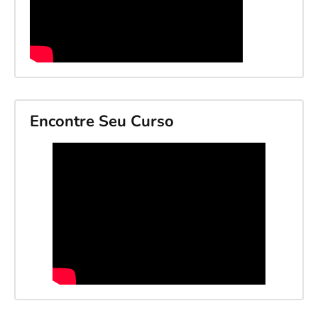
Encontre Seu Curso