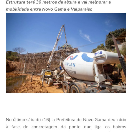
Estrutura terá 30 metros de altura e vai melhorar a
mobilidade entre Novo Gama e Valparaíso
No último sábado (16), a Prefeitura de Novo Gama deu início
à fase de concretagem da ponte que liga os bairros