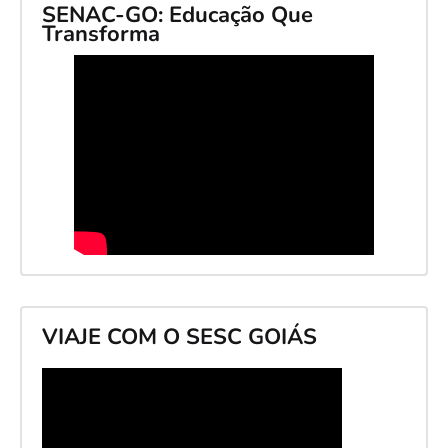
SENAC-GO: Educação Que
Transforma
VIAJE COM O SESC GOIÁS