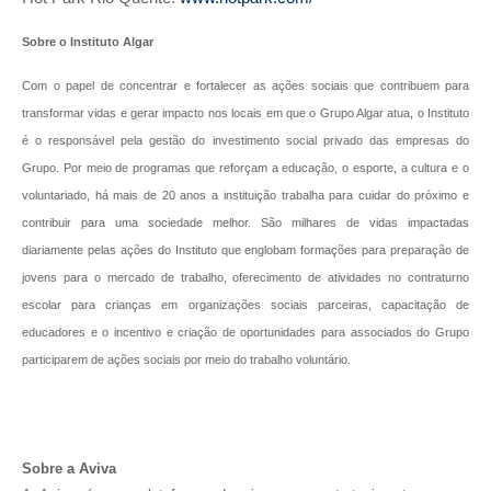
Sobre o Instituto Algar
Com o papel de concentrar e fortalecer as ações sociais que contribuem para
transformar vidas e gerar impacto nos locais em que o Grupo Algar atua, o Instituto
é o responsável pela gestão do investimento social privado das empresas do
Grupo. Por meio de programas que reforçam a educação, o esporte, a cultura e o
voluntariado, há mais de 20 anos a instituição trabalha para cuidar do próximo e
contribuir para uma sociedade melhor. São milhares de vidas impactadas
diariamente pelas ações do Instituto que englobam formações para preparação de
jovens para o mercado de trabalho, oferecimento de atividades no contraturno
escolar para crianças em organizações sociais parceiras, capacitação de
educadores e o incentivo e criação de oportunidades para associados do Grupo
participarem de ações sociais por meio do trabalho voluntário.
Sobre a Aviva