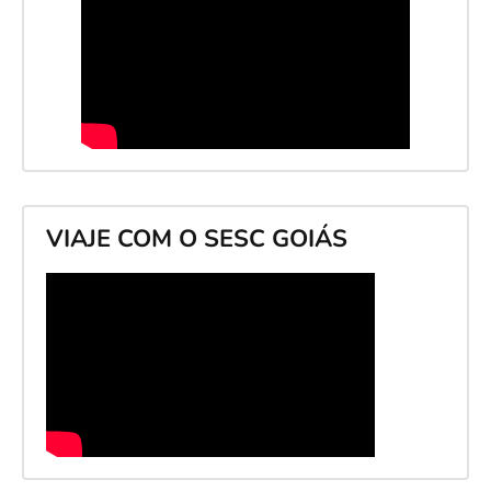
VIAJE COM O SESC GOIÁS