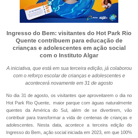
Ingresso do Bem: visitantes do Hot Park Rio
Quente contribuem para educação de
crianças e adolescentes em ação social
com o Instituto Algar
A iniciativa, que está em sua terceira edição, já colaborou
com o reforço escolar de crianças e adolescentes e
acontecerá novamente em 31 de agosto
No dia 31 de agosto, os visitantes que aproveitarem o dia no
Hot Park Rio Quente, maior parque com águas naturalmente
quentes da América do Sul, além de se divertirem, vão
contribuir para transformar a vida de centenas de crianças e
adolescentes. Nesta data, acontece a terceira edição do
Ingresso do Bem, ação social iniciada em 2023, em que 100%