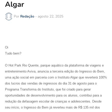
Algar
Por
Redação
-
agosto 22, 2025
Oi
Tudo bem?
O Hot Park Rio Quente, parque aquático da plataforma de viagens e
entretenimento Aviva, anuncia a terceira edição do Ingresso do Bem,
uma ação social em parceria com o Instituto Algar que reverterá 100%
dos lucros das vendas de ingressos do dia 31 de agosto para o
Programa Transforma do Instituto, que foi criado para gerar
oportunidades de desenvolvimento para os alunos, contribui para a
redução da defasagem escolar de crianças e adolescentes. Desde
seu início, o Ingresso do Bem já reverteu mais de R$ 135 mil dos