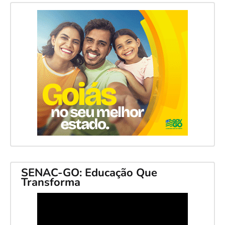
SENAC-GO: Educação Que
Transforma