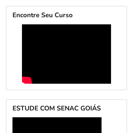
Encontre Seu Curso
ESTUDE COM SENAC GOIÁS