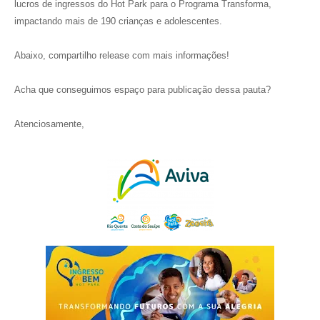
lucros de ingressos do Hot Park para o Programa Transforma,
impactando mais de 190 crianças e adolescentes.
Abaixo, compartilho release com mais informações!
Acha que conseguimos espaço para publicação dessa pauta?
Atenciosamente,