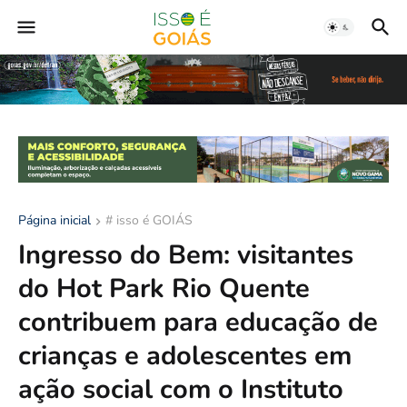
Página inicial
# isso é GOIÁS
Ingresso do Bem: visitantes
do Hot Park Rio Quente
contribuem para educação de
crianças e adolescentes em
ação social com o Instituto