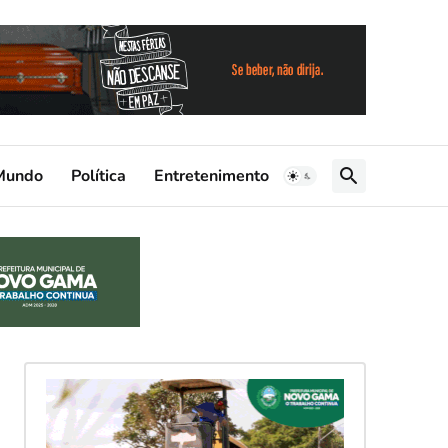
Mundo
Política
Entretenimento