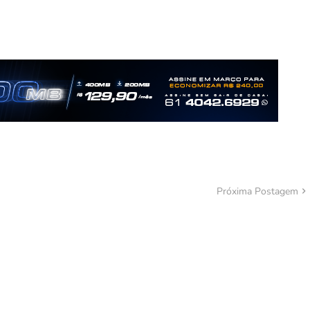
Próxima Postagem