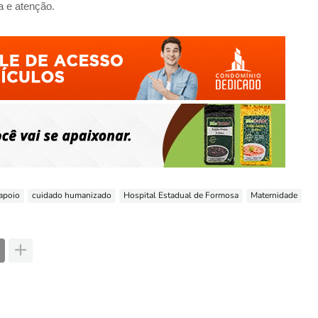
 e atenção.
apoio
cuidado humanizado
Hospital Estadual de Formosa
Maternidade