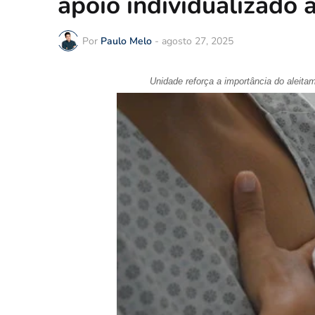
apoio individualizado 
Por
Paulo Melo
-
agosto 27, 2025
Unidade reforça a importância do aleit