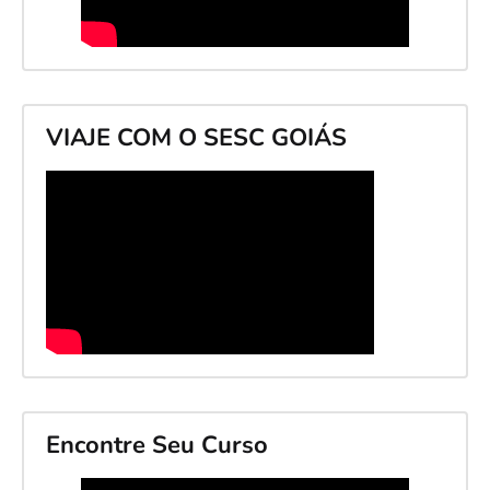
VIAJE COM O SESC GOIÁS
Encontre Seu Curso