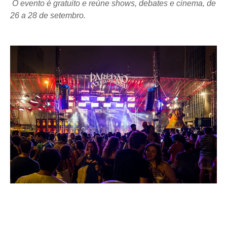
O evento é gratuito e reúne shows, debates e cinema, de
26 a 28 de setembro.