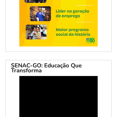
SENAC-GO: Educação Que
Transforma