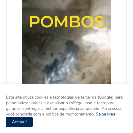
Este site utiliza cookies e tecnologias de terceiros (Google) para
personalizar anúncios e analisar o tráfego. Isso é feito para
garantir e entregar a melhor experiência ao usuário. Ao acessar,
você concorda com a política de monitoramento.
Saiba Mais
Aceitar !