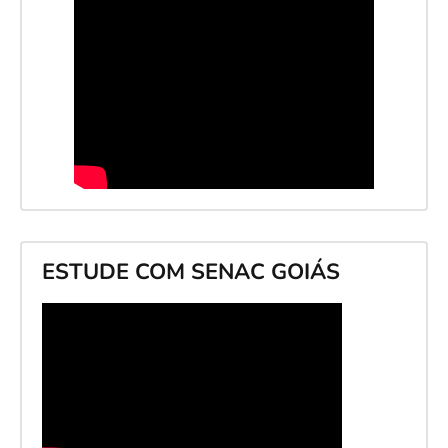
ESTUDE COM SENAC GOIÁS