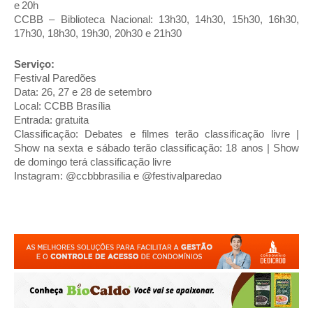
e 20h
CCBB – Biblioteca Nacional: 13h30, 14h30, 15h30, 16h30,
17h30, 18h30, 19h30, 20h30 e 21h30
Serviço:
Festival Paredões
Data: 26, 27 e 28 de setembro
Local: CCBB Brasília
Entrada: gratuita
Classificação: Debates e filmes terão classificação livre |
Show na sexta e sábado terão classificação: 18 anos | Show
de domingo terá classificação livre
Instagram: @ccbbbrasilia e @festivalparedao