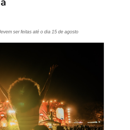
ia
devem ser feitas até o dia 15 de agosto