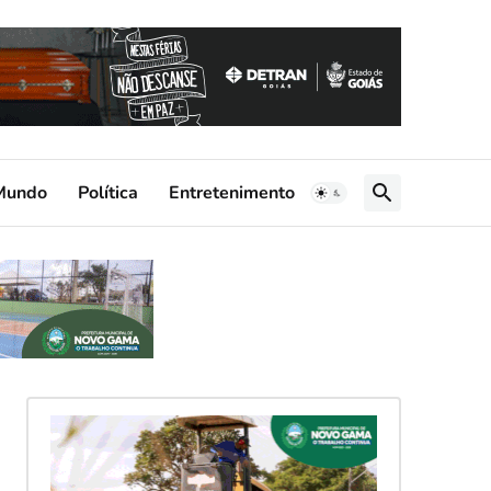
Mundo
Política
Entretenimento