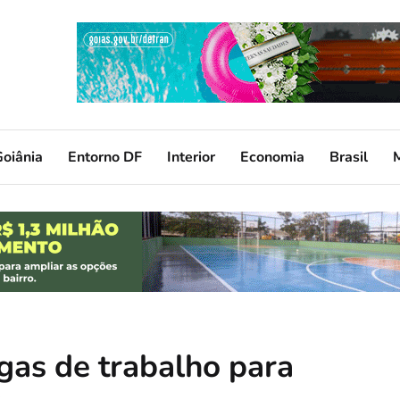
oiânia
Entorno DF
Interior
Economia
Brasil
gas de trabalho para