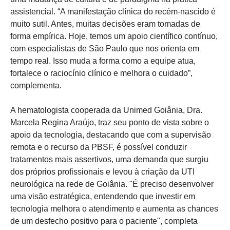
assistencial. “A manifestação clínica do recém-nascido é
muito sutil. Antes, muitas decisões eram tomadas de
forma empírica. Hoje, temos um apoio científico contínuo,
com especialistas de São Paulo que nos orienta em
tempo real. Isso muda a forma como a equipe atua,
fortalece o raciocínio clínico e melhora o cuidado”,
complementa.
A hematologista cooperada da Unimed Goiânia, Dra.
Marcela Regina Araújo, traz seu ponto de vista sobre o
apoio da tecnologia, destacando que com a supervisão
remota e o recurso da PBSF, é possível conduzir
tratamentos mais assertivos, uma demanda que surgiu
dos próprios profissionais e levou à criação da UTI
neurológica na rede de Goiânia. "É preciso desenvolver
uma visão estratégica, entendendo que investir em
tecnologia melhora o atendimento e aumenta as chances
de um desfecho positivo para o paciente", completa