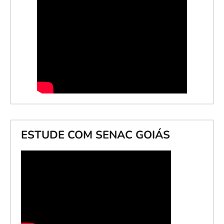
ESTUDE COM SENAC GOIÁS