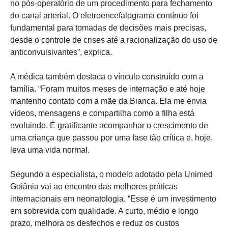
no pós-operatório de um procedimento para fechamento
do canal arterial. O eletroencefalograma contínuo foi
fundamental para tomadas de decisões mais precisas,
desde o controle de crises até a racionalização do uso de
anticonvulsivantes”, explica.
A médica também destaca o vínculo construído com a
família. “Foram muitos meses de internação e até hoje
mantenho contato com a mãe da Bianca. Ela me envia
vídeos, mensagens e compartilha como a filha está
evoluindo. É gratificante acompanhar o crescimento de
uma criança que passou por uma fase tão crítica e, hoje,
leva uma vida normal.
Segundo a especialista, o modelo adotado pela Unimed
Goiânia vai ao encontro das melhores práticas
internacionais em neonatologia. “Esse é um investimento
em sobrevida com qualidade. A curto, médio e longo
prazo, melhora os desfechos e reduz os custos