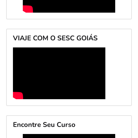
VIAJE COM O SESC GOIÁS
Encontre Seu Curso