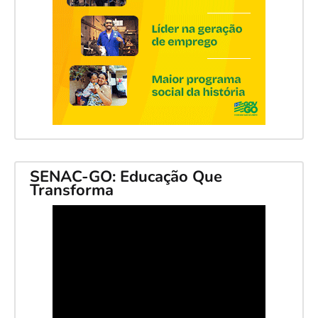
SENAC-GO: Educação Que
Transforma