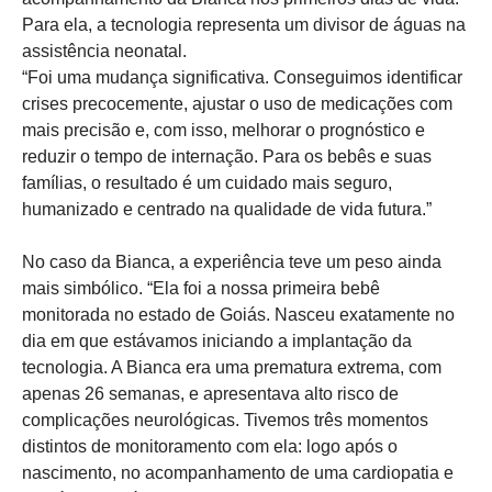
Para ela, a tecnologia representa um divisor de águas na
assistência neonatal.
“Foi uma mudança significativa. Conseguimos identificar
crises precocemente, ajustar o uso de medicações com
mais precisão e, com isso, melhorar o prognóstico e
reduzir o tempo de internação. Para os bebês e suas
famílias, o resultado é um cuidado mais seguro,
humanizado e centrado na qualidade de vida futura.”
No caso da Bianca, a experiência teve um peso ainda
mais simbólico. “Ela foi a nossa primeira bebê
monitorada no estado de Goiás. Nasceu exatamente no
dia em que estávamos iniciando a implantação da
tecnologia. A Bianca era uma prematura extrema, com
apenas 26 semanas, e apresentava alto risco de
complicações neurológicas. Tivemos três momentos
distintos de monitoramento com ela: logo após o
nascimento, no acompanhamento de uma cardiopatia e