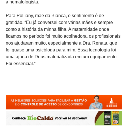
a hematologista.
Para Polliany, mãe da Bianca, o sentimento é de
gratidão. “Eu já conversei com várias mães e sempre
conto a história da minha filha. A maternidade onde
ficamos no período foi muito acolhedora, os profissionais
nos ajudaram muito, especialmente a Dra. Renata, que
foi quase uma psicóloga para mim. Essa tecnologia foi
uma ajuda de Deus materializada em um equipamento.
Foi essencial.”