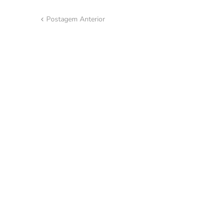
Postagem Anterior