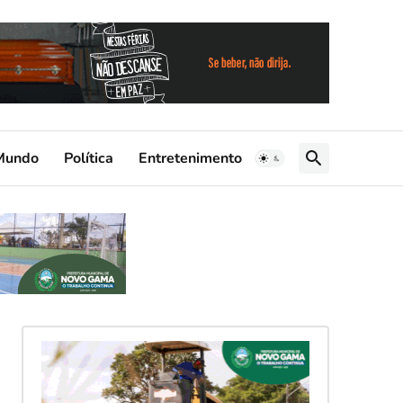
Mundo
Política
Entretenimento