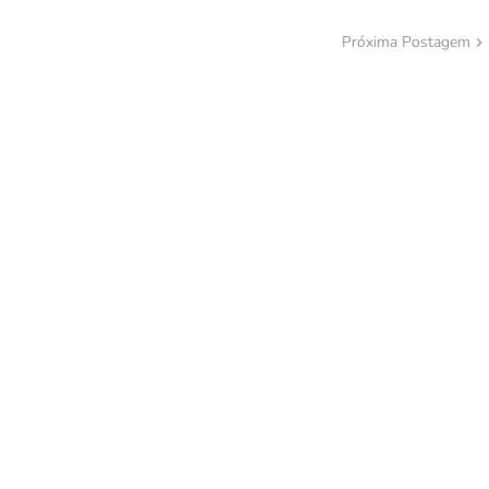
Próxima Postagem