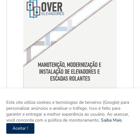
Este site utiliza cookies e tecnologias de terceiros (Google) para
personalizar anúncios e analisar o tráfego. Isso é feito para
garantir e entregar a melhor experiência ao usuário. Ao acessar,
você concorda com a política de monitoramento.
Saiba Mais
Aceitar !