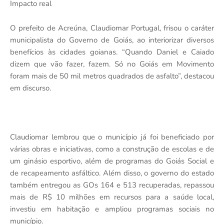
Impacto real
O prefeito de Acreúna, Claudiomar Portugal, frisou o caráter
municipalista do Governo de Goiás, ao interiorizar diversos
benefícios às cidades goianas. “Quando Daniel e Caiado
dizem que vão fazer, fazem. Só no Goiás em Movimento
foram mais de 50 mil metros quadrados de asfalto”, destacou
em discurso.
Claudiomar lembrou que o município já foi beneficiado por
várias obras e iniciativas, como a construção de escolas e de
um ginásio esportivo, além de programas do Goiás Social e
de recapeamento asfáltico. Além disso, o governo do estado
também entregou as GOs 164 e 513 recuperadas, repassou
mais de R$ 10 milhões em recursos para a saúde local,
investiu em habitação e ampliou programas sociais no
município.