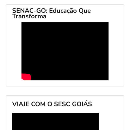
SENAC-GO: Educação Que
Transforma
VIAJE COM O SESC GOIÁS