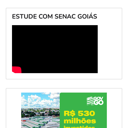
ESTUDE COM SENAC GOIÁS