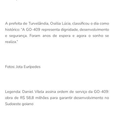
A prefeita de Turvelândia, Osélia Lúcia, classificou o dia como
histórico: “A GO-409 representa dignidade, desenvolvimento
e segurança. Foram anos de espera e agora o sonho se
realiza.”
Fotos: Jota Eurípedes
Legenda: Daniel Vilela assina ordem de serviço da GO-409:
obra de R$ 58,8 milhões para garantir desenvolvimento no
Sudoeste goiano