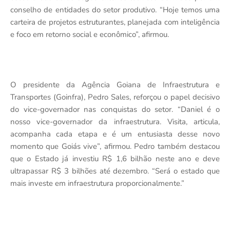
conselho de entidades do setor produtivo. “Hoje temos uma
carteira de projetos estruturantes, planejada com inteligência
e foco em retorno social e econômico”, afirmou.
O presidente da Agência Goiana de Infraestrutura e
Transportes (Goinfra), Pedro Sales, reforçou o papel decisivo
do vice-governador nas conquistas do setor. “Daniel é o
nosso vice-governador da infraestrutura. Visita, articula,
acompanha cada etapa e é um entusiasta desse novo
momento que Goiás vive”, afirmou. Pedro também destacou
que o Estado já investiu R$ 1,6 bilhão neste ano e deve
ultrapassar R$ 3 bilhões até dezembro. “Será o estado que
mais investe em infraestrutura proporcionalmente.”