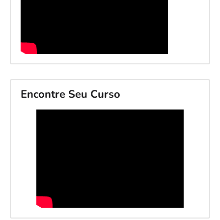
Encontre Seu Curso