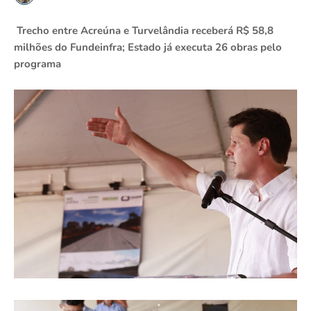
Trecho entre Acreúna e Turvelândia receberá R$ 58,8
milhões do Fundeinfra; Estado já executa 26 obras pelo
programa