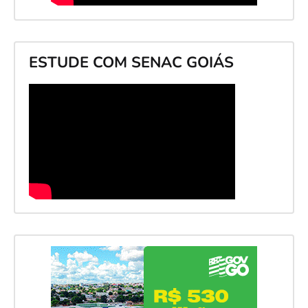
ESTUDE COM SENAC GOIÁS