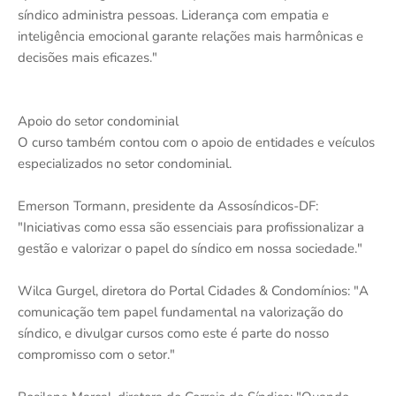
síndico administra pessoas. Liderança com empatia e
inteligência emocional garante relações mais harmônicas e
decisões mais eficazes."
Apoio do setor condominial
O curso também contou com o apoio de entidades e veículos
especializados no setor condominial.
Emerson Tormann, presidente da Assosíndicos-DF:
"Iniciativas como essa são essenciais para profissionalizar a
gestão e valorizar o papel do síndico em nossa sociedade."
Wilca Gurgel, diretora do Portal Cidades & Condomínios: "A
comunicação tem papel fundamental na valorização do
síndico, e divulgar cursos como este é parte do nosso
compromisso com o setor."