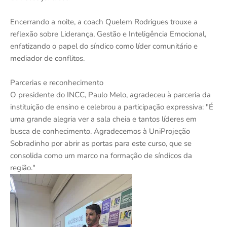
Encerrando a noite, a coach Quelem Rodrigues trouxe a
reflexão sobre Liderança, Gestão e Inteligência Emocional,
enfatizando o papel do síndico como líder comunitário e
mediador de conflitos.
Parcerias e reconhecimento
O presidente do INCC, Paulo Melo, agradeceu à parceria da
instituição de ensino e celebrou a participação expressiva: "É
uma grande alegria ver a sala cheia e tantos líderes em
busca de conhecimento. Agradecemos à UniProjeção
Sobradinho por abrir as portas para este curso, que se
consolida como um marco na formação de síndicos da
região."