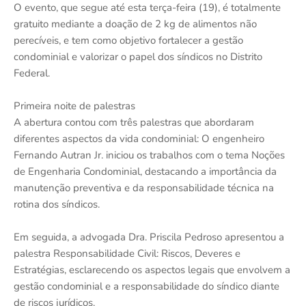
O evento, que segue até esta terça-feira (19), é totalmente
gratuito mediante a doação de 2 kg de alimentos não
perecíveis, e tem como objetivo fortalecer a gestão
condominial e valorizar o papel dos síndicos no Distrito
Federal.
Primeira noite de palestras
A abertura contou com três palestras que abordaram
diferentes aspectos da vida condominial: O engenheiro
Fernando Autran Jr. iniciou os trabalhos com o tema Noções
de Engenharia Condominial, destacando a importância da
manutenção preventiva e da responsabilidade técnica na
rotina dos síndicos.
Em seguida, a advogada Dra. Priscila Pedroso apresentou a
palestra Responsabilidade Civil: Riscos, Deveres e
Estratégias, esclarecendo os aspectos legais que envolvem a
gestão condominial e a responsabilidade do síndico diante
de riscos jurídicos.