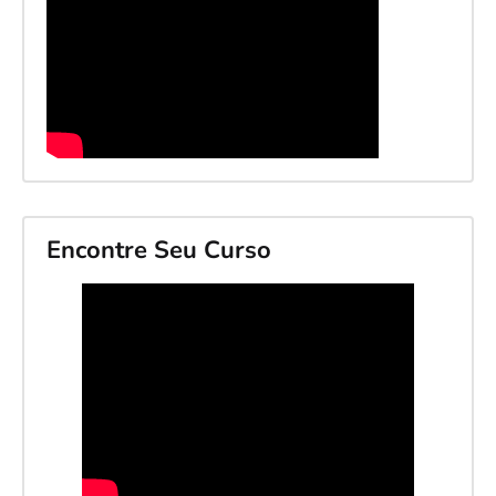
Encontre Seu Curso