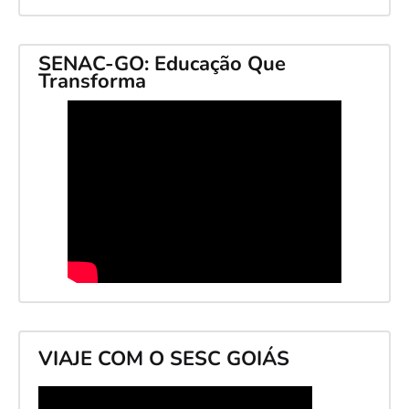
SENAC-GO: Educação Que
Transforma
VIAJE COM O SESC GOIÁS