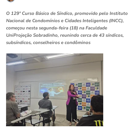
O 129º Curso Básico de Síndico, promovido pelo Instituto
Nacional de Condomínios e Cidades Inteligentes (INCC),
começou nesta segunda-feira (18) na Faculdade
UniProjeção Sobradinho, reunindo cerca de 43 síndicos,
subsíndicos, conselheiros e condôminos