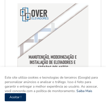
Este site utiliza cookies e tecnologias de terceiros (Google) para
personalizar anúncios e analisar o tráfego. Isso é feito para
garantir e entregar a melhor experiência ao usuário. Ao acessar,
você concorda com a política de monitoramento.
Saiba Mais
Aceitar !