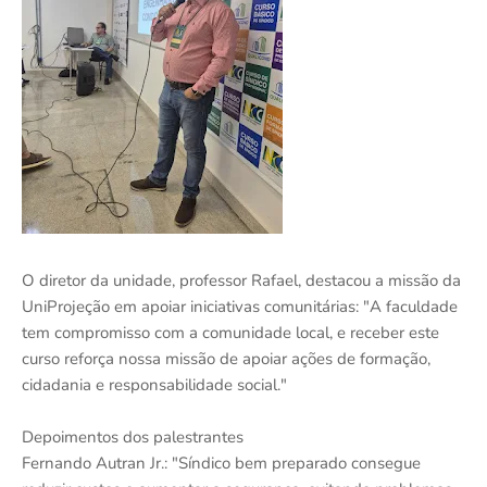
O diretor da unidade, professor Rafael, destacou a missão da
UniProjeção em apoiar iniciativas comunitárias: "A faculdade
tem compromisso com a comunidade local, e receber este
curso reforça nossa missão de apoiar ações de formação,
cidadania e responsabilidade social."
Depoimentos dos palestrantes
Fernando Autran Jr.: "Síndico bem preparado consegue