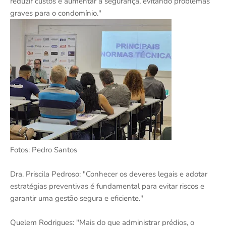
reduzir custos e aumentar a segurança, evitando problemas
graves para o condomínio."
Fotos: Pedro Santos
Dra. Priscila Pedroso: "Conhecer os deveres legais e adotar
estratégias preventivas é fundamental para evitar riscos e
garantir uma gestão segura e eficiente."
Quelem Rodrigues: "Mais do que administrar prédios, o