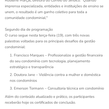
Rosilene Marçal, diretora do Correio do Síndico: "Quando
imprensa especializada, entidades e instituições de ensino se
unem, o resultado é um ganho coletivo para toda a
comunidade condominial."
Segundo dia de programação
O curso segue nesta terça-feira (19), com três novas
palestras voltadas para os principais desafios da gestão
condominial:
Francisco Marques – Profissionalize a gestão financeira
do seu condomínio com tecnologia, planejamento
estratégico e transparência
Doutora Jane – Violência contra a mulher e doméstica
nos condomínios
Emerson Tormann – Consultoria técnica em condomínio
Além do conteúdo atualizado e prático, os participantes
receberão hoje os certificados de conclusão.