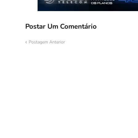
Postar Um Comentário
Postagem Anterior