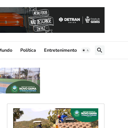
Mundo
Política
Entretenimento