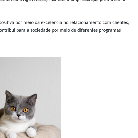
sitiva por meio da excelência no relacionamento com clientes,
tribui para a sociedade por meio de diferentes programas