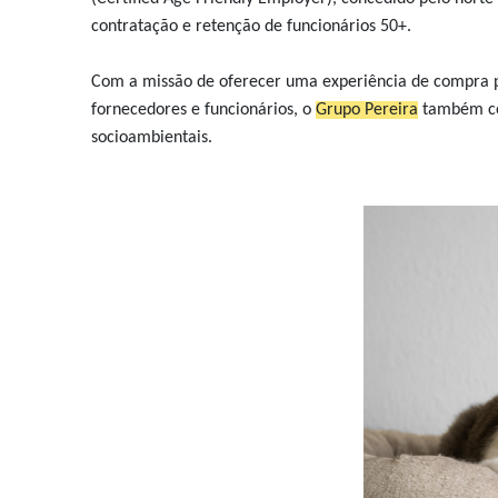
contratação e retenção de funcionários 50+.
Com a missão de oferecer uma experiência de compra po
fornecedores e funcionários, o
Grupo Pereira
também con
socioambientais.