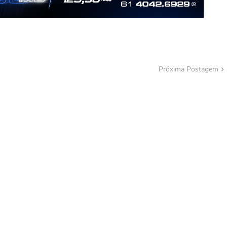
Próxima Postagem