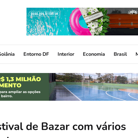
oiânia
Entorno DF
Interior
Economia
Brasil
tival de Bazar com vários