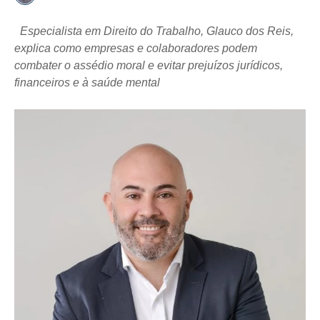
Especialista em Direito do Trabalho, Glauco dos Reis,
explica como empresas e colaboradores podem
combater o assédio moral e evitar prejuízos jurídicos,
financeiros e à saúde mental