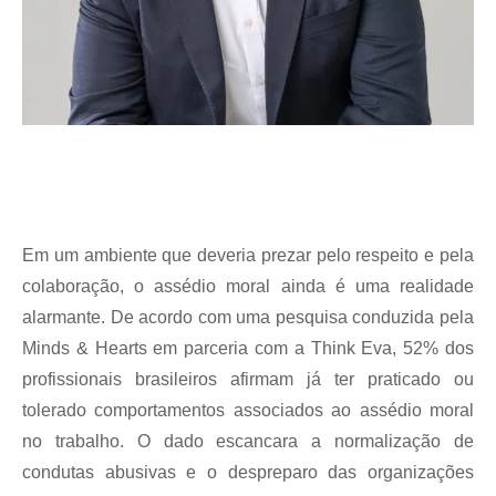
Em um ambiente que deveria prezar pelo respeito e pela
colaboração, o assédio moral ainda é uma realidade
alarmante. De acordo com uma pesquisa conduzida pela
Minds & Hearts em parceria com a Think Eva, 52% dos
profissionais brasileiros afirmam já ter praticado ou
tolerado comportamentos associados ao assédio moral
no trabalho. O dado escancara a normalização de
condutas abusivas e o despreparo das organizações