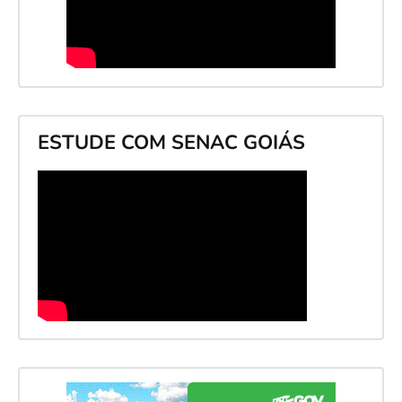
ESTUDE COM SENAC GOIÁS