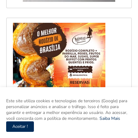
Este site utiliza cookies e tecnologias de terceiros (Google) para
personalizar anúncios e analisar o tráfego. Isso é feito para
garantir e entregar a melhor experiência ao usuário. Ao acessar,
você concorda com a política de monitoramento.
Saiba Mais
Aceitar !