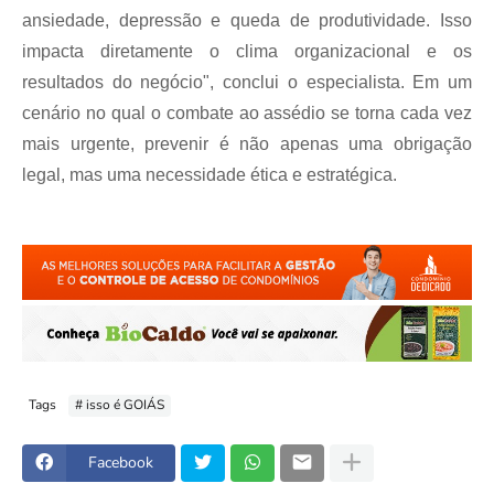
ansiedade, depressão e queda de produtividade. Isso
impacta diretamente o clima organizacional e os
resultados do negócio", conclui o especialista. Em um
cenário no qual o combate ao assédio se torna cada vez
mais urgente, prevenir é não apenas uma obrigação
legal, mas uma necessidade ética e estratégica.
Tags
# isso é GOIÁS
Facebook