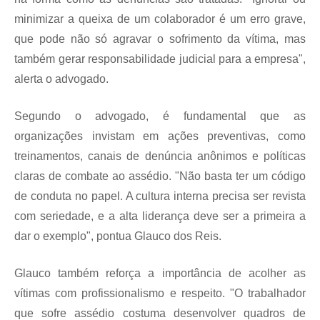
minimizar a queixa de um colaborador é um erro grave,
que pode não só agravar o sofrimento da vítima, mas
também gerar responsabilidade judicial para a empresa",
alerta o advogado.
Segundo o advogado, é fundamental que as
organizações invistam em ações preventivas, como
treinamentos, canais de denúncia anônimos e políticas
claras de combate ao assédio. "Não basta ter um código
de conduta no papel. A cultura interna precisa ser revista
com seriedade, e a alta liderança deve ser a primeira a
dar o exemplo", pontua Glauco dos Reis.
Glauco também reforça a importância de acolher as
vítimas com profissionalismo e respeito. "O trabalhador
que sofre assédio costuma desenvolver quadros de