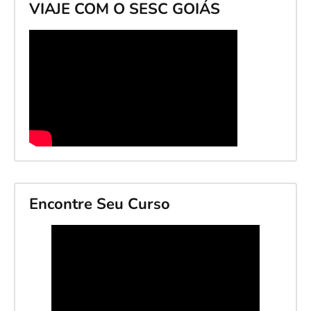
VIAJE COM O SESC GOIÁS
Encontre Seu Curso