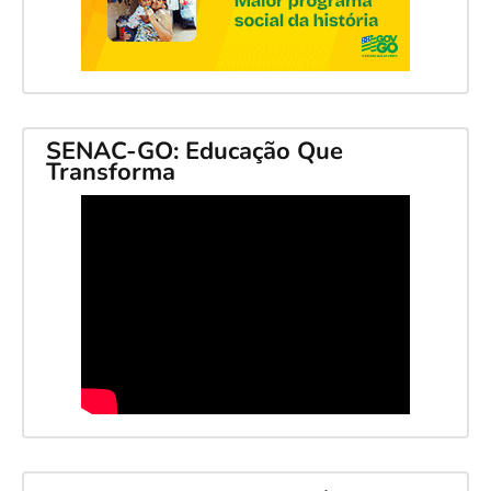
SENAC-GO: Educação Que
Transforma