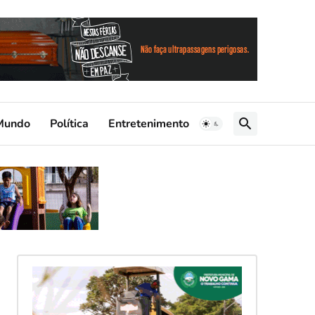
Mundo
Política
Entretenimento