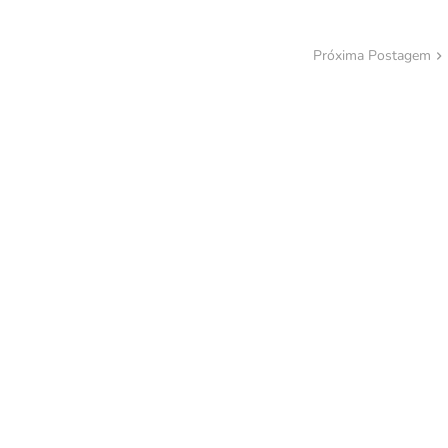
Próxima Postagem