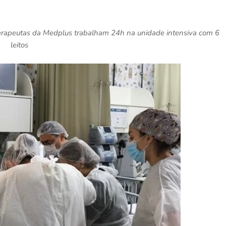
sioterapeutas da Medplus trabalham 24h na unidade intensiva com 6
leitos