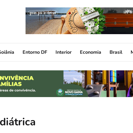
oiânia
Entorno DF
Interior
Economia
Brasil
diátrica