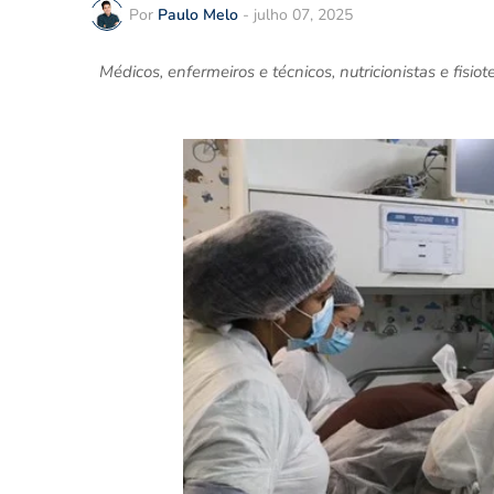
Por
Paulo Melo
-
julho 07, 2025
Médicos, enfermeiros e técnicos, nutricionistas e fi