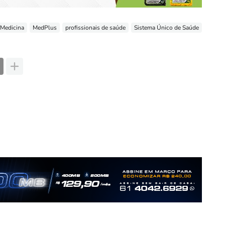
Medicina
MedPlus
profissionais de saúde
Sistema Único de Saúde