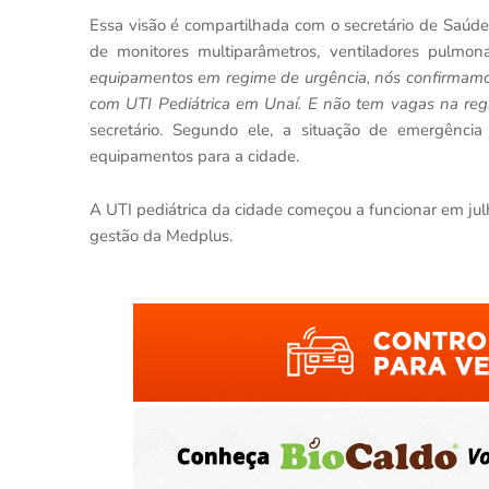
Essa visão é compartilhada com o secretário de Saúde,
de monitores multiparâmetros, ventiladores pulmon
equipamentos em regime de urgência, nós confirmamos 
com UTI Pediátrica em Unaí. E não tem vagas na regiã
secretário. Segundo ele, a situação de emergênci
equipamentos para a cidade.
A UTI pediátrica da cidade começou a funcionar em jul
gestão da Medplus.