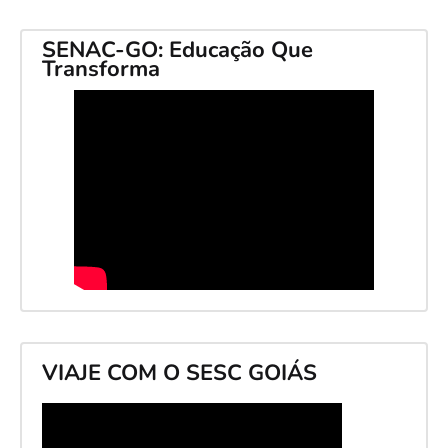
SENAC-GO: Educação Que
Transforma
VIAJE COM O SESC GOIÁS