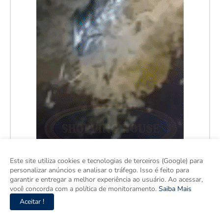
Este site utiliza cookies e tecnologias de terceiros (Google) para
personalizar anúncios e analisar o tráfego. Isso é feito para
garantir e entregar a melhor experiência ao usuário. Ao acessar,
você concorda com a política de monitoramento.
Saiba Mais
Aceitar !