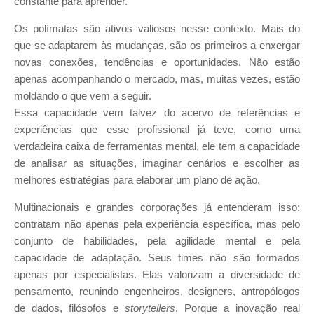
constante para aprender.
Os polímatas são ativos valiosos nesse contexto. Mais do
que se adaptarem às mudanças, são os primeiros a enxergar
novas conexões, tendências e oportunidades. Não estão
apenas acompanhando o mercado, mas, muitas vezes, estão
moldando o que vem a seguir.
Essa capacidade vem talvez do acervo de referências e
experiências que esse profissional já teve, como uma
verdadeira caixa de ferramentas mental, ele tem a capacidade
de analisar as situações, imaginar cenários e escolher as
melhores estratégias para elaborar um plano de ação.
Multinacionais e grandes corporações já entenderam isso:
contratam não apenas pela experiência específica, mas pelo
conjunto de habilidades, pela agilidade mental e pela
capacidade de adaptação. Seus times não são formados
apenas por especialistas. Elas valorizam a diversidade de
pensamento, reunindo engenheiros, designers, antropólogos
de dados, filósofos e
storytellers
. Porque a inovação real