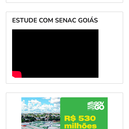
ESTUDE COM SENAC GOIÁS