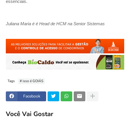
essenciais.
Juliana Maria é é Head de HCM na Senior Sistemas
Tags
# isso é GOIÁS
Facebook
Você Vai Gostar