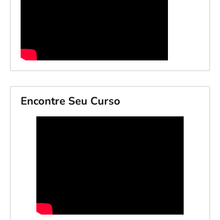
Encontre Seu Curso