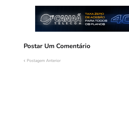
Postar Um Comentário
Postagem Anterior