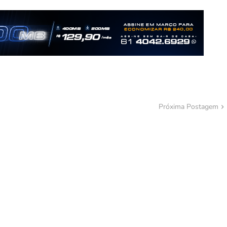
Próxima Postagem