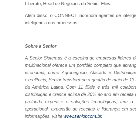
Liberato, Head de Negócios do Senior Flow.
Além disso, o CONNECT incorpora agentes de inteligênc
inteligência dos processos.
Sobre a Senior
A Senior Sistemas é a escolha de empresas líderes 
multinacional oferece um portfólio completo que abran
economia, como Agronegócio, Atacado e Distribuiçã
excelência, Senior transformou a gestão de mais de 13
da América Latina. Com 11 filiais e três mil colabo
distribuição e cresce acima de 20% ao ano em receita 
profunda expertise e soluções tecnológicas, tem a
operacional, expansão de receitas e liderança em se
informações, visite
www.senior.com.br
.