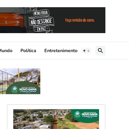
Mundo
Política
Entretenimento