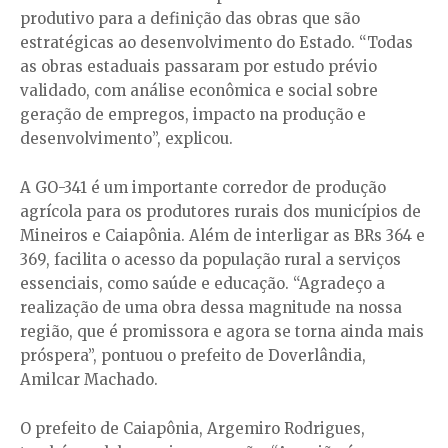
produtivo para a definição das obras que são
estratégicas ao desenvolvimento do Estado. “Todas
as obras estaduais passaram por estudo prévio
validado, com análise econômica e social sobre
geração de empregos, impacto na produção e
desenvolvimento”, explicou.
A GO-341 é um importante corredor de produção
agrícola para os produtores rurais dos municípios de
Mineiros e Caiapônia. Além de interligar as BRs 364 e
369, facilita o acesso da população rural a serviços
essenciais, como saúde e educação. “Agradeço a
realização de uma obra dessa magnitude na nossa
região, que é promissora e agora se torna ainda mais
próspera”, pontuou o prefeito de Doverlândia,
Amilcar Machado.
O prefeito de Caiapônia, Argemiro Rodrigues,