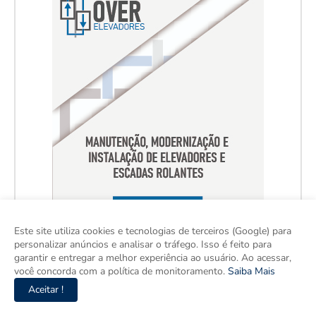
Este site utiliza cookies e tecnologias de terceiros (Google) para
personalizar anúncios e analisar o tráfego. Isso é feito para
garantir e entregar a melhor experiência ao usuário. Ao acessar,
você concorda com a política de monitoramento.
Saiba Mais
Aceitar !