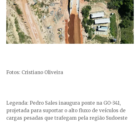
Fotos: Cristiano Oliveira
Legenda: Pedro Sales inaugura ponte na GO-341,
projetada para suportar o alto fluxo de veículos de
cargas pesadas que trafegam pela região Sudoeste