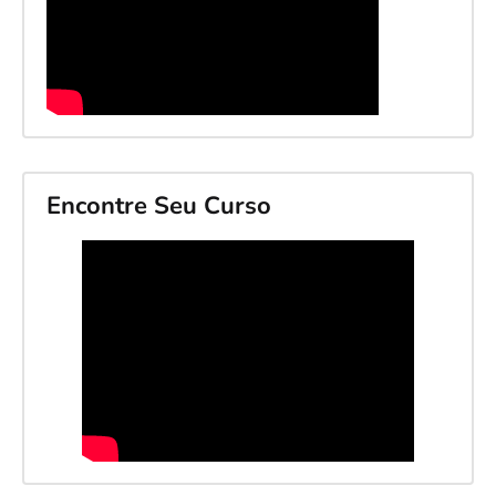
Encontre Seu Curso