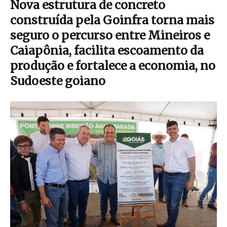
Nova estrutura de concreto
construída pela Goinfra torna mais
seguro o percurso entre Mineiros e
Caiapônia, facilita escoamento da
produção e fortalece a economia, no
Sudoeste goiano