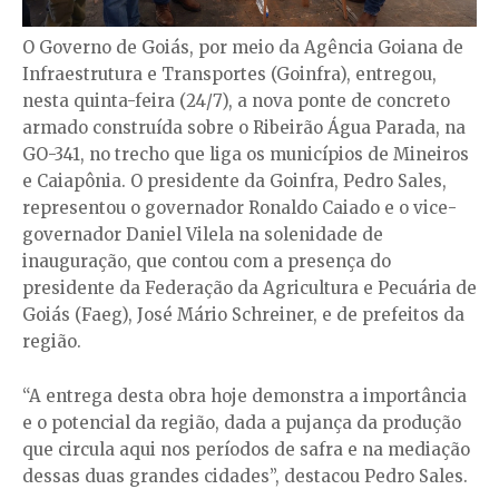
O Governo de Goiás, por meio da Agência Goiana de
Infraestrutura e Transportes (Goinfra), entregou,
nesta quinta-feira (24/7), a nova ponte de concreto
armado construída sobre o Ribeirão Água Parada, na
GO-341, no trecho que liga os municípios de Mineiros
e Caiapônia. O presidente da Goinfra, Pedro Sales,
representou o governador Ronaldo Caiado e o vice-
governador Daniel Vilela na solenidade de
inauguração, que contou com a presença do
presidente da Federação da Agricultura e Pecuária de
Goiás (Faeg), José Mário Schreiner, e de prefeitos da
região.
“A entrega desta obra hoje demonstra a importância
e o potencial da região, dada a pujança da produção
que circula aqui nos períodos de safra e na mediação
dessas duas grandes cidades”, destacou Pedro Sales.