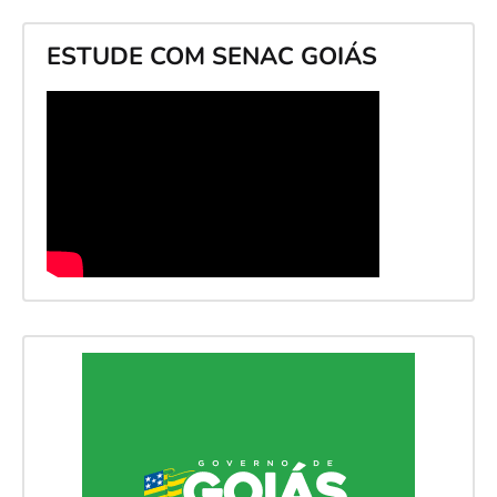
ESTUDE COM SENAC GOIÁS