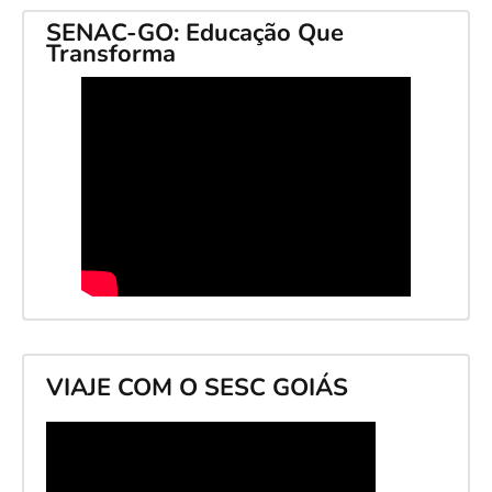
SENAC-GO: Educação Que
Transforma
VIAJE COM O SESC GOIÁS