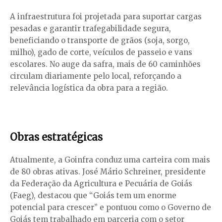
A infraestrutura foi projetada para suportar cargas
pesadas e garantir trafegabilidade segura,
beneficiando o transporte de grãos (soja, sorgo,
milho), gado de corte, veículos de passeio e vans
escolares. No auge da safra, mais de 60 caminhões
circulam diariamente pelo local, reforçando a
relevância logística da obra para a região.
Obras estratégicas
Atualmente, a Goinfra conduz uma carteira com mais
de 80 obras ativas. José Mário Schreiner, presidente
da Federação da Agricultura e Pecuária de Goiás
(Faeg), destacou que “Goiás tem um enorme
potencial para crescer” e pontuou como o Governo de
Goiás tem trabalhado em parceria com o setor