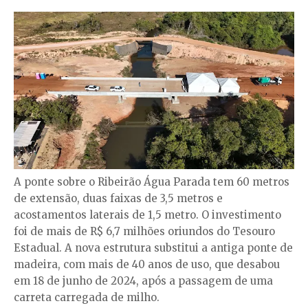
A ponte sobre o Ribeirão Água Parada tem 60 metros
de extensão, duas faixas de 3,5 metros e
acostamentos laterais de 1,5 metro. O investimento
foi de mais de R$ 6,7 milhões oriundos do Tesouro
Estadual. A nova estrutura substitui a antiga ponte de
madeira, com mais de 40 anos de uso, que desabou
em 18 de junho de 2024, após a passagem de uma
carreta carregada de milho.