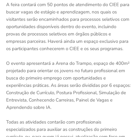
A feira contará com 50 pontos de atendimento do CIEE para
buscar vagas de estágio e aprendizagem, nos quais os
visitantes serão encaminhados para processos seletivos com
oportunidades disponíveis dentro do evento, incluindo
provas de processos seletivos em órgãos públicos e
empresas parceiras. Haverá ainda um espaço exclusivo para
os participantes conhecerem o CIEE e os seus programas.
O evento apresentará a Arena do Trampo, espaço de 400m²
projetado para orientar os jovens no futuro profissional em
busca do primeiro emprego com oportunidades e
experiências práticas. As áreas serão divididas por 6 espaços:
Construção de Currículo, Postura Profissional, Simulação de
Entrevista, Conhecendo Carreiras, Painel de Vagas e
Aprendendo sobre IA.
Todas as atividades contarão com profissionais
especializados para auxiliar as construções do primeiro
currículo, ou, para quem já possui, atualização com foco em