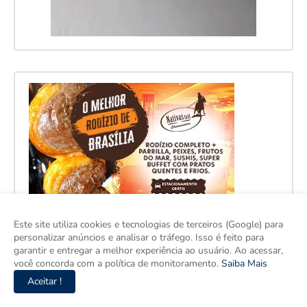
Este site utiliza cookies e tecnologias de terceiros (Google) para
personalizar anúncios e analisar o tráfego. Isso é feito para
garantir e entregar a melhor experiência ao usuário. Ao acessar,
você concorda com a política de monitoramento.
Saiba Mais
Aceitar !