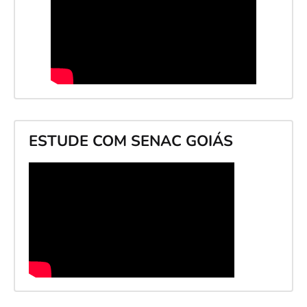
ESTUDE COM SENAC GOIÁS