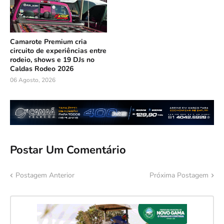
Camarote Premium cria
circuito de experiências entre
rodeio, shows e 19 DJs no
Caldas Rodeo 2026
06 Agosto, 2026
Postar Um Comentário
Postagem Anterior
Próxima Postagem