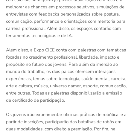
melhorar as chances em processos seletivos, simulações de
entrevistas com feedbacks personalizados sobre postura,
comunicação, performance e orientações com mentoria para
carreira profissional. Além disso, os espaços contarão com
ferramentas tecnológicas e de IA.
Além disso, a Expo CIEE conta com palestras com temáticas
focadas no crescimento profissional, liberdade, impacto e
propósito no futuro dos jovens. Para além da imersão ao
mundo do trabalho, os dois palcos oferecem interações,
experiências, temas sobre tecnologia, saúde mental, carreira,
arte e cultura, música, universo gamer, esporte, comunicação,
entre outras. Todas as palestras disponibilizarão a emissão
de certificado de participação.
Os jovens irão experimentar oficinas práticas de robótica, e a
partir de inscrições, participarão das batalhas de robôs em
duas modalidades, com direito a premiação. Por fim, na