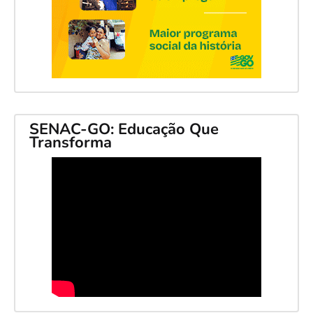
SENAC-GO: Educação Que
Transforma