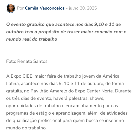
Por
Camila Vasconcelos
-
julho 30, 2025
O evento gratuito que acontece nos dias 9,10 e 11 de
outubro tem o propósito de trazer maior conexão com o
mundo real do trabalho
Foto: Renato Santos.
A Expo CIEE, maior feira de trabalho jovem da América
Latina, acontece nos dias 9, 10 e 11 de outubro, de forma
gratuita, no Pavilhão Amarelo do Expo Center Norte. Durante
os três dias de evento, haverá palestras, shows,
oportunidades de trabalho e encaminhamento para os
programas de estágio e aprendizagem, além de atividades
de qualificação profissional para quem busca se inserir no
mundo do trabalho.