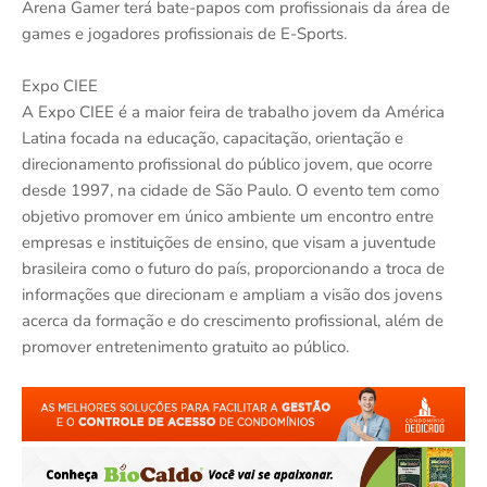
Arena Gamer terá bate-papos com profissionais da área de
games e jogadores profissionais de E-Sports.
Expo CIEE
A Expo CIEE é a maior feira de trabalho jovem da América
Latina focada na educação, capacitação, orientação e
direcionamento profissional do público jovem, que ocorre
desde 1997, na cidade de São Paulo. O evento tem como
objetivo promover em único ambiente um encontro entre
empresas e instituições de ensino, que visam a juventude
brasileira como o futuro do país, proporcionando a troca de
informações que direcionam e ampliam a visão dos jovens
acerca da formação e do crescimento profissional, além de
promover entretenimento gratuito ao público.