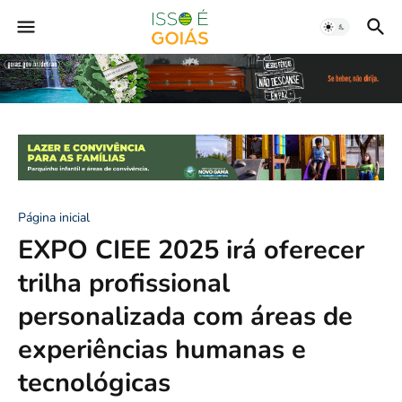
Página inicial
EXPO CIEE 2025 irá oferecer
trilha profissional
personalizada com áreas de
experiências humanas e
tecnológicas