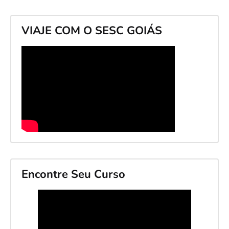
VIAJE COM O SESC GOIÁS
Encontre Seu Curso