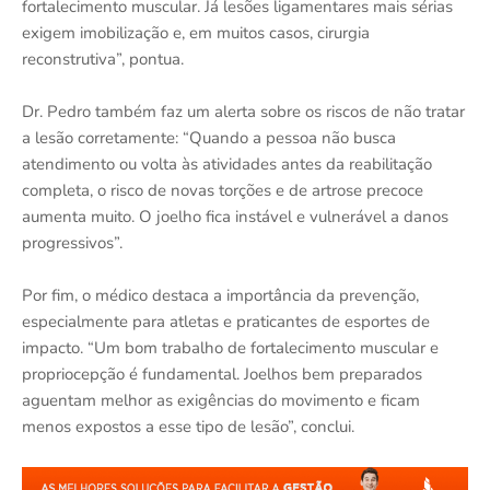
fortalecimento muscular. Já lesões ligamentares mais sérias
exigem imobilização e, em muitos casos, cirurgia
reconstrutiva”, pontua.
Dr. Pedro também faz um alerta sobre os riscos de não tratar
a lesão corretamente: “Quando a pessoa não busca
atendimento ou volta às atividades antes da reabilitação
completa, o risco de novas torções e de artrose precoce
aumenta muito. O joelho fica instável e vulnerável a danos
progressivos”.
Por fim, o médico destaca a importância da prevenção,
especialmente para atletas e praticantes de esportes de
impacto. “Um bom trabalho de fortalecimento muscular e
propriocepção é fundamental. Joelhos bem preparados
aguentam melhor as exigências do movimento e ficam
menos expostos a esse tipo de lesão”, conclui.