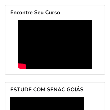
Encontre Seu Curso
ESTUDE COM SENAC GOIÁS