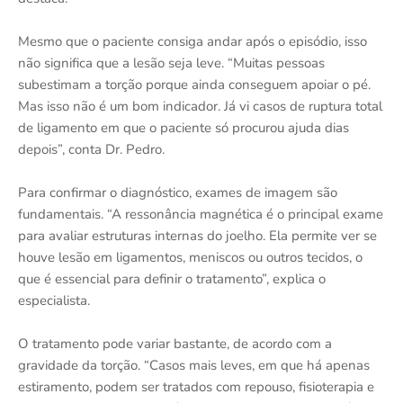
Mesmo que o paciente consiga andar após o episódio, isso
não significa que a lesão seja leve. “Muitas pessoas
subestimam a torção porque ainda conseguem apoiar o pé.
Mas isso não é um bom indicador. Já vi casos de ruptura total
de ligamento em que o paciente só procurou ajuda dias
depois”, conta Dr. Pedro.
Para confirmar o diagnóstico, exames de imagem são
fundamentais. “A ressonância magnética é o principal exame
para avaliar estruturas internas do joelho. Ela permite ver se
houve lesão em ligamentos, meniscos ou outros tecidos, o
que é essencial para definir o tratamento”, explica o
especialista.
O tratamento pode variar bastante, de acordo com a
gravidade da torção. “Casos mais leves, em que há apenas
estiramento, podem ser tratados com repouso, fisioterapia e