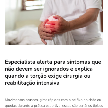
Especialista alerta para sintomas que
não devem ser ignorados e explica
quando a torção exige cirurgia ou
reabilitação intensiva
Movimentos bruscos, giros rápidos com o pé fixo no chão ou
quedas durante a prática esportiva: esses são cenários típicos