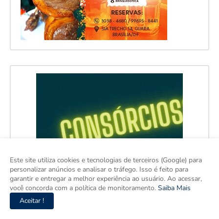
Este site utiliza cookies e tecnologias de terceiros (Google) para
personalizar anúncios e analisar o tráfego. Isso é feito para
garantir e entregar a melhor experiência ao usuário. Ao acessar,
você concorda com a política de monitoramento.
Saiba Mais
Aceitar !