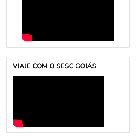
VIAJE COM O SESC GOIÁS