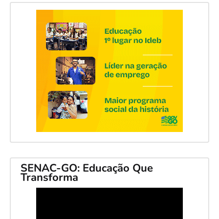
SENAC-GO: Educação Que
Transforma