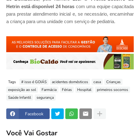
Hetrin está disponível 24 horas
com uma equipe capacitada
para prestar atendimento inicial e, se necessário, encaminhar
a criança para uma unidade com serviço de pediatria.
Tags
# isso é GOIÁS
acidentes domésticos
casa
Crianças
exposição ao sol
Farmácia
Férias
Hospital
primeiros socorros
Saúde Infantil
segurança
Facebook
Você Vai Gostar