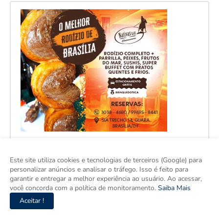
Este site utiliza cookies e tecnologias de terceiros (Google) para
personalizar anúncios e analisar o tráfego. Isso é feito para
garantir e entregar a melhor experiência ao usuário. Ao acessar,
você concorda com a política de monitoramento.
Saiba Mais
Aceitar !