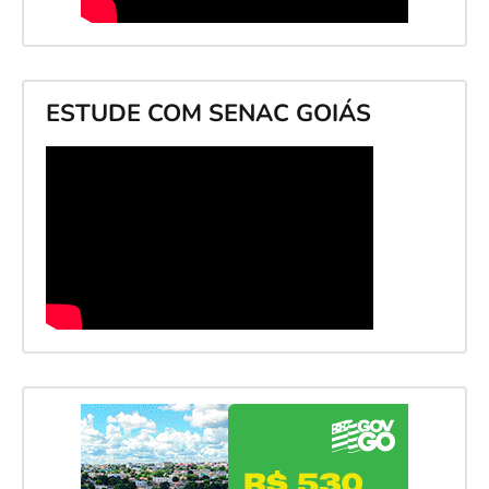
ESTUDE COM SENAC GOIÁS