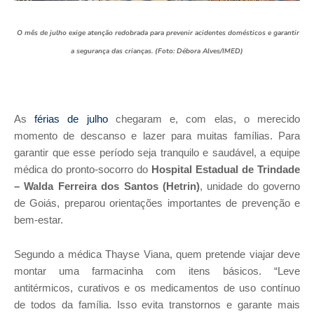
O mês de julho exige atenção redobrada para prevenir acidentes domésticos e garantir
a segurança das crianças. (Foto: Débora Alves/IMED)
As
férias de julho
chegaram e, com elas, o merecido
momento de descanso e lazer para muitas famílias. Para
garantir que esse período seja tranquilo e saudável, a equipe
médica do pronto-socorro do
Hospital Estadual de Trindade
– Walda Ferreira dos Santos (Hetrin)
, unidade do governo
de Goiás, preparou orientações importantes de prevenção e
bem-estar.
Segundo a médica Thayse Viana, quem pretende viajar deve
montar uma farmacinha com itens básicos. “Leve
antitérmicos, curativos e os medicamentos de uso contínuo
de todos da família. Isso evita transtornos e garante mais