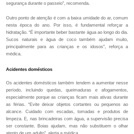
segurança durante o passeio”, recomenda.
Outro ponto de atenção é com a baixa umidade do ar, comum
nesta época do ano. Por isso, é fundamental reforçar a
hidratação. “É importante beber bastante água ao longo do dia.
Sucos naturais e água de coco também ajudam muito,
principalmente para as crianças e os idosos”, reforça a
médica.
Acidentes domésticos
Os acidentes domésticos também tendem a aumentar nesse
período, incluindo quedas, queimaduras e afogamentos,
especialmente porque as
crianças ficam mais ativas durante
as férias. “Evite deixar objetos cortantes ou pequenos ao
alcance. Cuidado com escadas, tomadas e produtos de
limpeza. E, nas brincadeiras com água, a supervisão precisa
ser constante. Boias ajudam, mas não substituem o olhar
atento de um adulto”, alerta a médica.