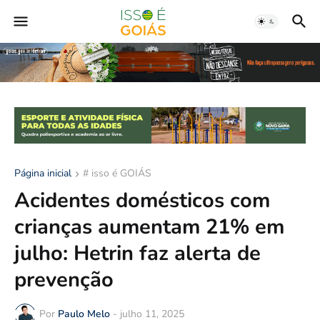
Página inicial
# isso é GOIÁS
Acidentes domésticos com
crianças aumentam 21% em
julho: Hetrin faz alerta de
prevenção
Por
Paulo Melo
-
julho 11, 2025