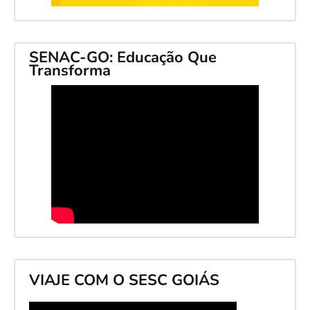
SENAC-GO: Educação Que
Transforma
VIAJE COM O SESC GOIÁS