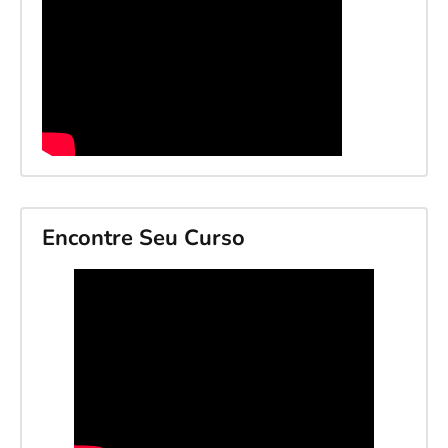
Encontre Seu Curso