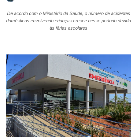
De acordo com o Ministério da Saúde, o número de acidentes
domésticos envolvendo crianças cresce nesse período devido
às férias escolares