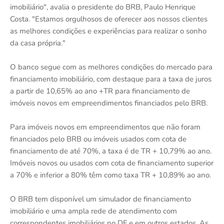
imobiliário", avalia o presidente do BRB, Paulo Henrique
Costa. "Estamos orgulhosos de oferecer aos nossos clientes
as melhores condições e experiências para realizar o sonho
da casa própria."
O banco segue com as melhores condições do mercado para
financiamento imobiliário, com destaque para a taxa de juros
a partir de 10,65% ao ano +TR para financiamento de
imóveis novos em empreendimentos financiados pelo BRB.
Para imóveis novos em empreendimentos que não foram
financiados pelo BRB ou imóveis usados com cota de
financiamento de até 70%, a taxa é de TR + 10,79% ao ano.
Imóveis novos ou usados com cota de financiamento superior
a 70% e inferior a 80% têm como taxa TR + 10,89% ao ano.
O BRB tem disponível um simulador de financiamento
imobiliário e uma ampla rede de atendimento com
correspondentes imobiliários no DF e em outros estados. As