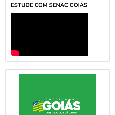
ESTUDE COM SENAC GOIÁS