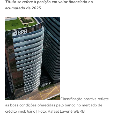
Título se refere à posição em valor financiado no
acumulado de 2025
Classificação positiva reflete
as boas condições oferecidas pelo banco no mercado de
crédito imobiliário | Foto: Rafael Lavenère/BRB