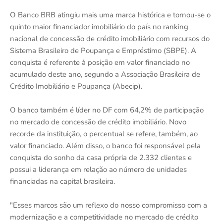
O Banco BRB atingiu mais uma marca histórica e tornou-se o
quinto maior financiador imobiliário do país no ranking
nacional de concessão de crédito imobiliário com recursos do
Sistema Brasileiro de Poupança e Empréstimo (SBPE). A
conquista é referente à posição em valor financiado no
acumulado deste ano, segundo a Associação Brasileira de
Crédito Imobiliário e Poupança (Abecip).
O banco também é líder no DF com 64,2% de participação
no mercado de concessão de crédito imobiliário. Novo
recorde da instituição, o percentual se refere, também, ao
valor financiado. Além disso, o banco foi responsável pela
conquista do sonho da casa própria de 2.332 clientes e
possui a liderança em relação ao número de unidades
financiadas na capital brasileira.
"Esses marcos são um reflexo do nosso compromisso com a
modernização e a competitividade no mercado de crédito