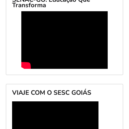
Transforma
VIAJE COM O SESC GOIÁS