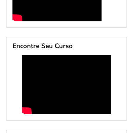
Encontre Seu Curso