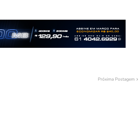
Próxima Postagem