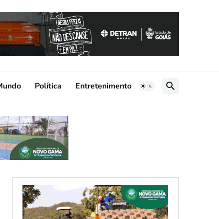
Mundo
Política
Entretenimento