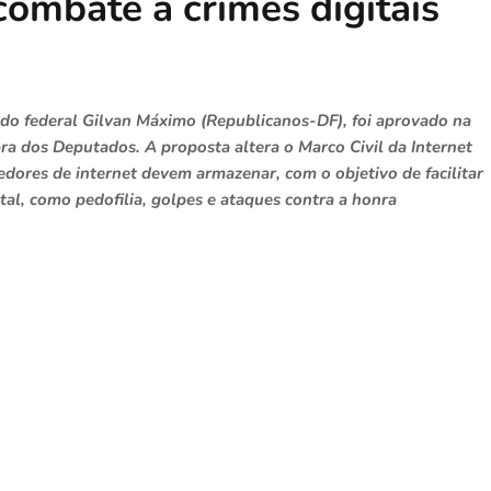
combate a crimes digitais
ado federal Gilvan Máximo (Republicanos-DF), foi aprovado na
ra dos Deputados. A proposta altera o Marco Civil da Internet
dores de internet devem armazenar, com o objetivo de facilitar
tal, como pedofilia, golpes e ataques contra a honra