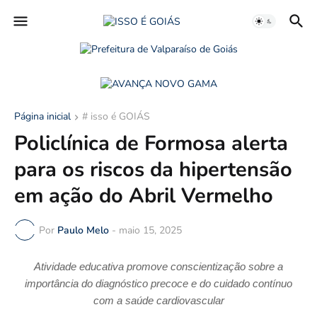
Página inicial
# isso é GOIÁS
Policlínica de Formosa alerta
para os riscos da hipertensão
em ação do Abril Vermelho
Por
Paulo Melo
-
maio 15, 2025
Atividade educativa promove conscientização sobre a
importância do diagnóstico precoce e do cuidado contínuo
com a saúde cardiovascular