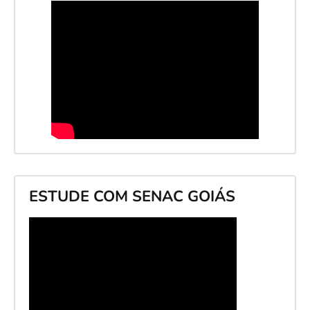
ESTUDE COM SENAC GOIÁS