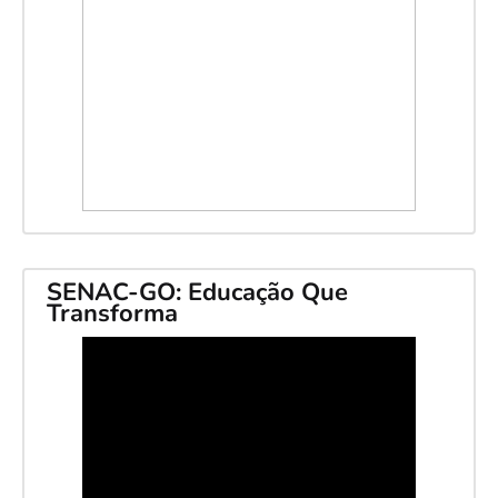
SENAC-GO: Educação Que
Transforma