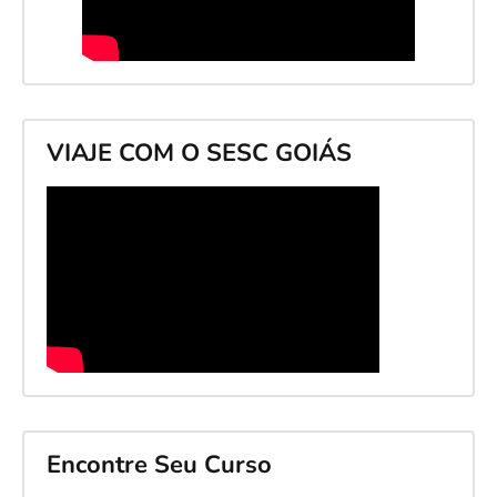
VIAJE COM O SESC GOIÁS
Encontre Seu Curso