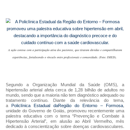
A ação contou com a participação ativa dos pacientes, que tiraram dúvidas e compartilharam
experiências, fortalecendo o vínculo entre profissionais e comunidade. (Foto: IMED).
Segundo a Organização Mundial da Saúde (OMS), a
hipertensão arterial afeta cerca de 1,28 bilhão de adultos no
mundo, sendo que a maioria não tem diagnóstico adequado ou
tratamento contínuo. Diante da relevância do tema,
a
Policlínica Estadual daRegião do Entorno – Formosa
,
unidade do Governo de Goiás, promoveu recentemente uma
palestra educativa com o tema “Prevenção e Combate à
Hipertensão Arterial”, em alusão ao Abril Vermelho, mês
dedicado à conscientização sobre doenças cardiovasculares.