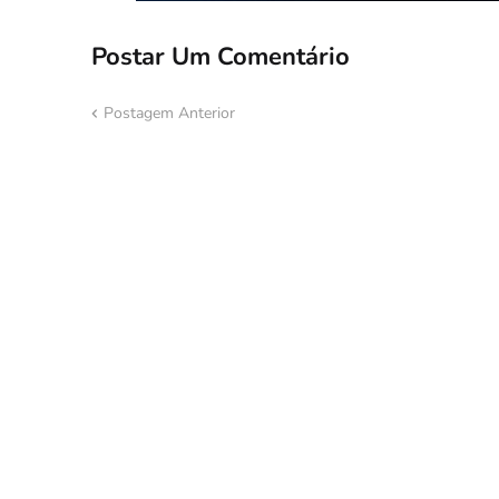
Postar Um Comentário
Postagem Anterior