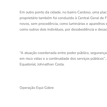
Em outro ponto da cidade, no bairro Cardoso, uma placa
proprietário também foi conduzido à Central Geral de F
novos, sem procedência, como luminárias e aparelhos e
como outros dois indivíduos, por desobediência e desac
“A atuação coordenada entre poder público, segurança
em risco vidas e a continuidade dos serviços públicos”
Equatorial, Johnathan Costa.
Operação Equi-Cobre