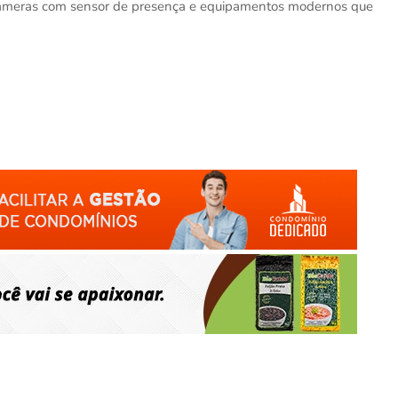
câmeras com sensor de presença e equipamentos modernos que