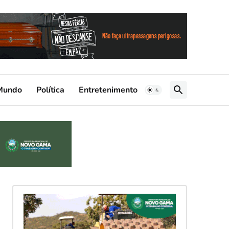
Mundo
Política
Entretenimento