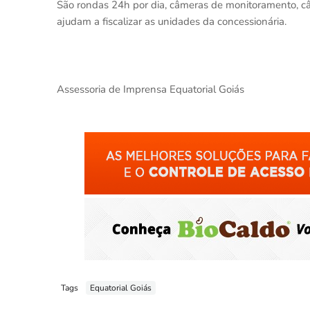
São rondas 24h por dia, câmeras de monitoramento, 
ajudam a fiscalizar as unidades da concessionária.
Assessoria de Imprensa Equatorial Goiás
Tags
Equatorial Goiás