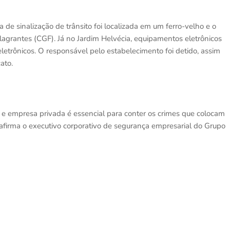
 de sinalização de trânsito foi localizada em um ferro-velho e o
lagrantes (CGF). Já no Jardim Helvécia, equipamentos eletrônicos
letrônicos. O responsável pelo estabelecimento foi detido, assim
ato.
 e empresa privada é essencial para conter os crimes que colocam
, afirma o executivo corporativo de segurança empresarial do Grupo