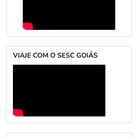
VIAJE COM O SESC GOIÁS