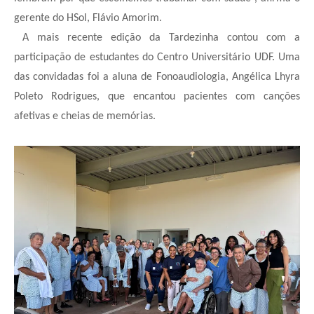
gerente do HSol, Flávio Amorim.
A mais recente edição da Tardezinha contou com a
participação de estudantes do Centro Universitário UDF. Uma
das convidadas foi a aluna de Fonoaudiologia, Angélica Lhyra
Poleto Rodrigues, que encantou pacientes com canções
afetivas e cheias de memórias.