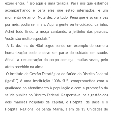
experiência. “Isso aqui é uma terapia. Para nós que estamos
acompanhando e para eles que estão internados, é um
momento de amor. Nota dez pra tudo. Pena que é só uma vez
por mês, podia ser mais. Aqui a gente sente cuidado, carinho.
Achei tudo lindo, a moça cantando, o jeitinho das pessoas.
Vocês são muito especiais.”
A Tardezinha do HSol segue sendo um exemplo de como a
humanização pode e deve ser parte do cuidado em saúde.
Afinal, a recuperação do corpo começa, muitas vezes, pelo
afeto recebido na alma.
O Instituto de Gestão Estratégica de Saúde do Distrito Federal
(IgesDF) é uma instituição 100% SUS, comprometida com a
qualidade no atendimento à população e com a promoção da
saúde pública no Distrito Federal. Responsável pela gestão dos
dois maiores hospitais da capital, o Hospital de Base e o
Hospital Regional de Santa Maria, além de 13 Unidades de