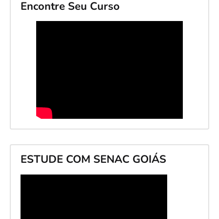
Encontre Seu Curso
ESTUDE COM SENAC GOIÁS