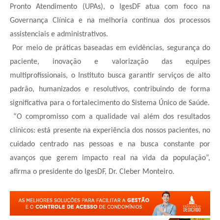
Pronto Atendimento (UPAs), o IgesDF atua com foco na
Governança Clínica e na melhoria contínua dos processos
assistenciais e administrativos.
Por meio de práticas baseadas em evidências, segurança do
paciente, inovação e valorização das equipes
multiprofissionais, o Instituto busca garantir serviços de alto
padrão, humanizados e resolutivos, contribuindo de forma
significativa para o fortalecimento do Sistema Único de Saúde.
“O compromisso com a qualidade vai além dos resultados
clínicos: está presente na experiência dos nossos pacientes, no
cuidado centrado nas pessoas e na busca constante por
avanços que gerem impacto real na vida da população”,
afirma o presidente do IgesDF, Dr. Cleber Monteiro.