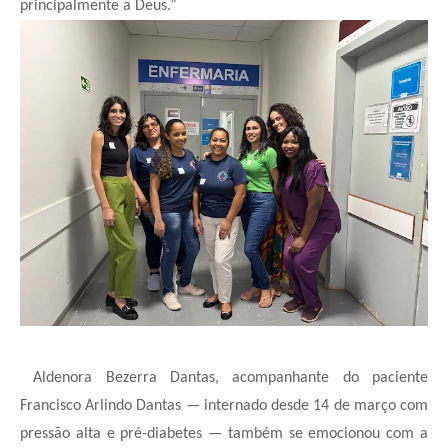
principalmente a Deus.”
Aldenora Bezerra Dantas, acompanhante do paciente
Francisco Arlindo Dantas — internado desde 14 de março com
pressão alta e pré-diabetes — também se emocionou com a