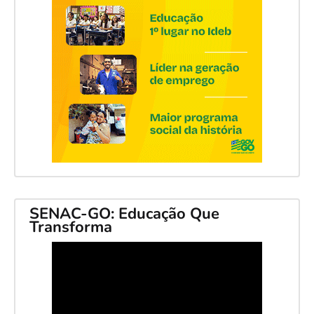
SENAC-GO: Educação Que
Transforma