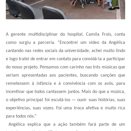
A gerente multidisciplinar do hospital, Camila Frois, conta
como surgiu a parceria. “Encontrei um vídeo da Angélica
cantando nas redes sociais da universidade, achei muito lindo
e logo tratei de entrar em contato para convidá-la a participar
do nosso projeto. Pensamos com carinho nas três músicas que
seriam apresentadas aos pacientes, buscando canções que
remetessem à infância e à convivência com os avós, para
incentivar que todos cantassem juntos. Mais do que a música,
o objetivo principal foi escutá-los — ouvir suas histórias, suas
experiências, suas vozes. Foi uma troca afetiva e muito rica
para todos nós.”
Angélica explica que a ação também fará parte de um