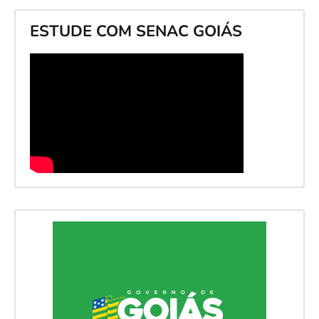
ESTUDE COM SENAC GOIÁS