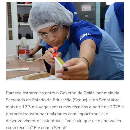
Parceria estratégica entre o Governo de Goiás, por meio da
Secretaria de Estado da Educação (Seduc), e do Senai abre
mais de 12,3 mil vagas em cursos técnicos a partir de 2025 e
promete transformar realidades com impacto social e
desenvolvimento sustentável. “Você viu que este ano vai ter
curso técnico? E é com o Senai!”