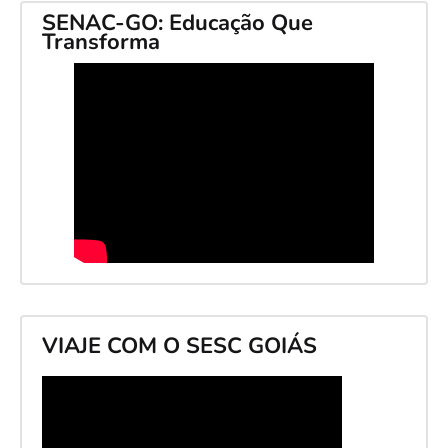
SENAC-GO: Educação Que
Transforma
VIAJE COM O SESC GOIÁS