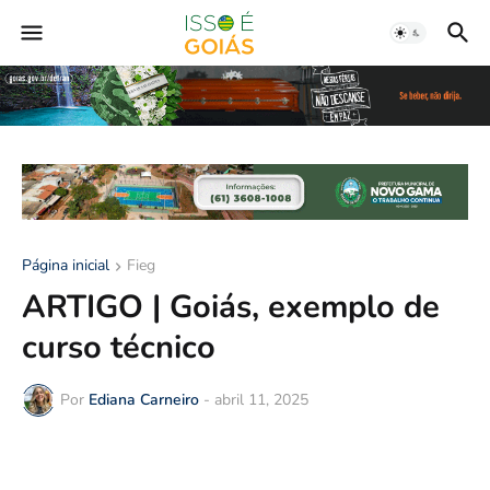
Página inicial
Fieg
ARTIGO | Goiás, exemplo de
curso técnico
Por
Ediana Carneiro
-
abril 11, 2025