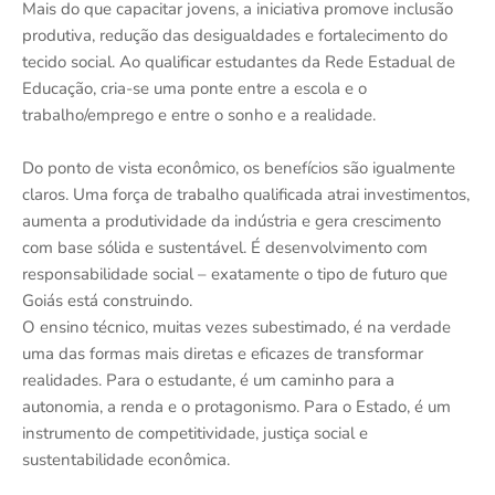
Mais do que capacitar jovens, a iniciativa promove inclusão
produtiva, redução das desigualdades e fortalecimento do
tecido social. Ao qualificar estudantes da Rede Estadual de
Educação, cria-se uma ponte entre a escola e o
trabalho/emprego e entre o sonho e a realidade.
Do ponto de vista econômico, os benefícios são igualmente
claros. Uma força de trabalho qualificada atrai investimentos,
aumenta a produtividade da indústria e gera crescimento
com base sólida e sustentável. É desenvolvimento com
responsabilidade social – exatamente o tipo de futuro que
Goiás está construindo.
O ensino técnico, muitas vezes subestimado, é na verdade
uma das formas mais diretas e eficazes de transformar
realidades. Para o estudante, é um caminho para a
autonomia, a renda e o protagonismo. Para o Estado, é um
instrumento de competitividade, justiça social e
sustentabilidade econômica.