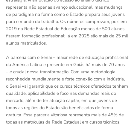
representa não apenas avanço educacional, mas mudança
de paradigma na forma como o Estado prepara seus jovens
para o mundo do trabalho. Os números comprovam, pois em
2019 na Rede Estadual de Educação menos de 500 alunos
fizerem formação profissional; já em 2025 são mais de 25 mil
alunos matriculados.
A parceria com o Senai – maior rede de educação profissional
da América Latina e presente em Goiás há mais de 70 anos
– é crucial nessa transformação. Com uma metodologia
reconhecida mundialmente e forte conexão com a indústria,
o Senai vai garantir que os cursos técnicos oferecidos tenham
qualidade, aplicabilidade e foco nas demandas reais do
mercado, além de ter atuação capilar, em que jovens de
todos as regiões do Estado são beneficiados de forma
gratuita. Essa parceria vitoriosa representa mais de 45% de
todas as matrículas da Rede Estadual em cursos técnicos.