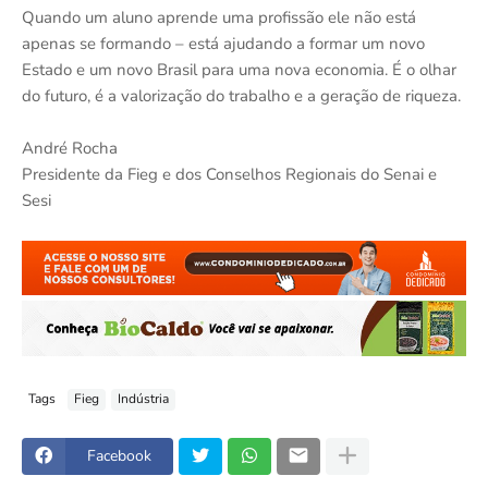
Quando um aluno aprende uma profissão ele não está
apenas se formando – está ajudando a formar um novo
Estado e um novo Brasil para uma nova economia. É o olhar
do futuro, é a valorização do trabalho e a geração de riqueza.
André Rocha
Presidente da Fieg e dos Conselhos Regionais do Senai e
Sesi
Tags
Fieg
Indústria
Facebook