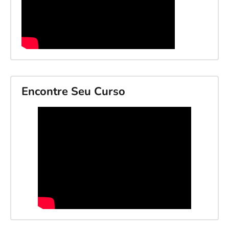
Encontre Seu Curso