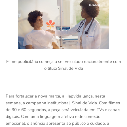
Filme publicitário começa a ser veiculado nacionalmente com
o título Sinal de Vida
Para fortalecer a nova marca, a Hapvida lança, nesta
semana, a campanha institucional Sinal de Vida. Com filmes
de 30 e 60 segundos, a peça será veiculada em TVs e canais
digitais. Com uma linguagem afetiva e de conexão
emocional, o anúncio apresenta ao público o cuidado, a