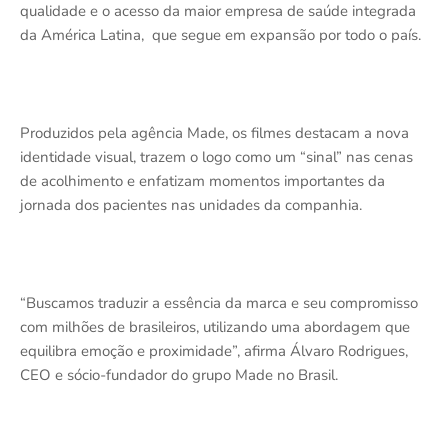
qualidade e o acesso da maior empresa de saúde integrada
da América Latina, que segue em expansão por todo o país.
Produzidos pela agência Made, os filmes destacam a nova
identidade visual, trazem o logo como um “sinal” nas cenas
de acolhimento e enfatizam momentos importantes da
jornada dos pacientes nas unidades da companhia.
“Buscamos traduzir a essência da marca e seu compromisso
com milhões de brasileiros, utilizando uma abordagem que
equilibra emoção e proximidade”, afirma Álvaro Rodrigues,
CEO e sócio-fundador do grupo Made no Brasil.