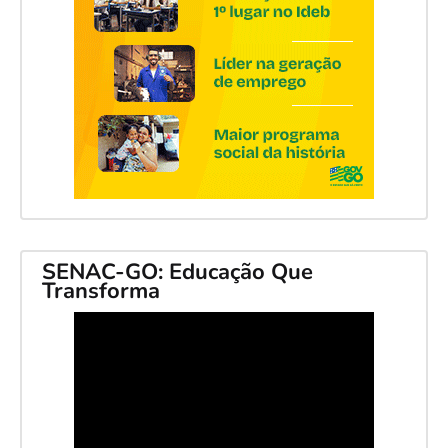
SENAC-GO: Educação Que
Transforma