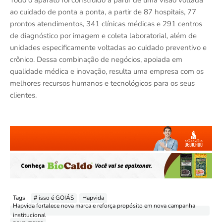
ao cuidado de ponta a ponta, a partir de 87 hospitais, 77
prontos atendimentos, 341 clínicas médicas e 291 centros
de diagnóstico por imagem e coleta laboratorial, além de
unidades especificamente voltadas ao cuidado preventivo e
crônico. Dessa combinação de negócios, apoiada em
qualidade médica e inovação, resulta uma empresa com os
melhores recursos humanos e tecnológicos para os seus
clientes.
Tags
# isso é GOIÁS
Hapvida
Hapvida fortalece nova marca e reforça propósito em nova campanha
institucional