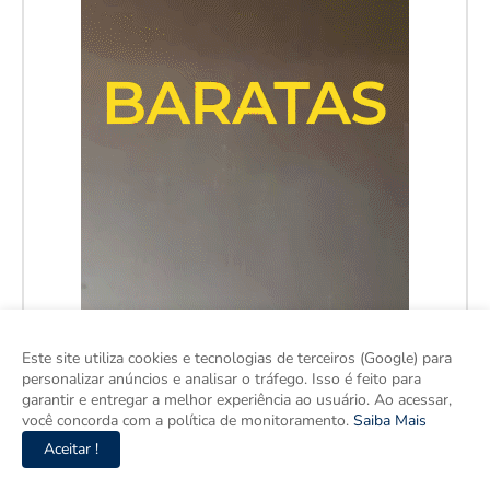
Este site utiliza cookies e tecnologias de terceiros (Google) para
personalizar anúncios e analisar o tráfego. Isso é feito para
garantir e entregar a melhor experiência ao usuário. Ao acessar,
você concorda com a política de monitoramento.
Saiba Mais
Aceitar !