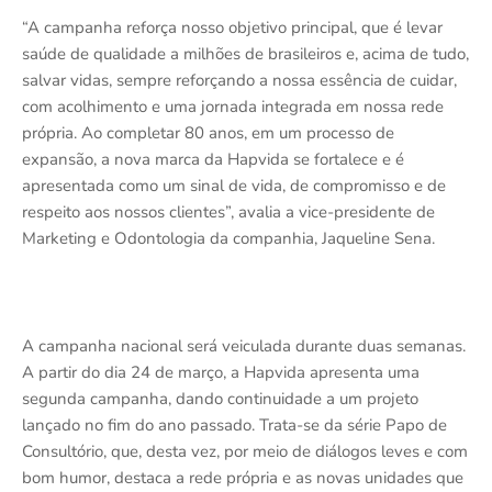
“A campanha reforça nosso objetivo principal, que é levar
saúde de qualidade a milhões de brasileiros e, acima de tudo,
salvar vidas, sempre reforçando a nossa essência de cuidar,
com acolhimento e uma jornada integrada em nossa rede
própria. Ao completar 80 anos, em um processo de
expansão, a nova marca da Hapvida se fortalece e é
apresentada como um sinal de vida, de compromisso e de
respeito aos nossos clientes”, avalia a vice-presidente de
Marketing e Odontologia da companhia, Jaqueline Sena.
A campanha nacional será veiculada durante duas semanas.
A partir do dia 24 de março, a Hapvida apresenta uma
segunda campanha, dando continuidade a um projeto
lançado no fim do ano passado. Trata-se da série Papo de
Consultório, que, desta vez, por meio de diálogos leves e com
bom humor, destaca a rede própria e as novas unidades que