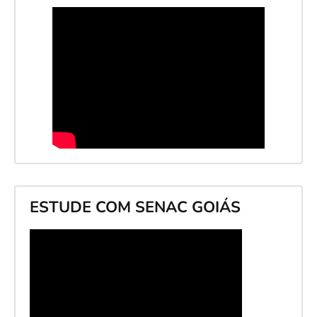
ESTUDE COM SENAC GOIÁS