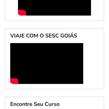
VIAJE COM O SESC GOIÁS
Encontre Seu Curso