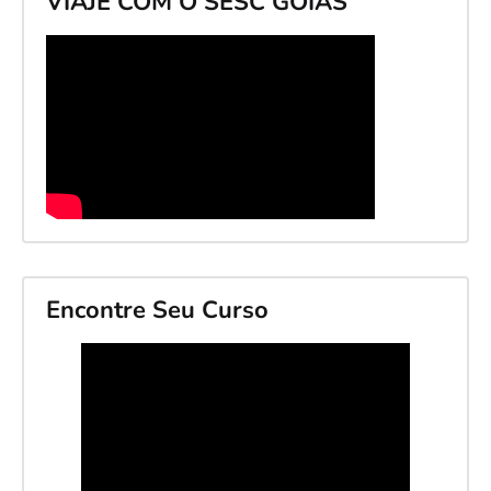
VIAJE COM O SESC GOIÁS
Encontre Seu Curso