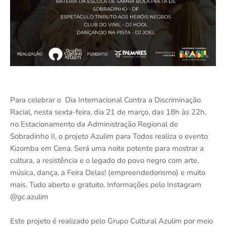
Para celebrar o Dia Internacional Contra a Discriminação
Racial, nesta sexta-feira, dia 21 de março, das 18h às 22h,
no Estacionamento da Administração Regional de
Sobradinho II, o projeto Azulim para Todos realiza o evento
Kizomba em Cena. Será uma noite potente para mostrar a
cultura, a resistência e o legado do povo negro com arte,
música, dança, a Feira Delas! (empreendedorismo) e muito
mais. Tudo aberto e gratuito. Informações pelo Instagram
@gc.azulim
Este projeto é realizado pelo Grupo Cultural Azulim por meio