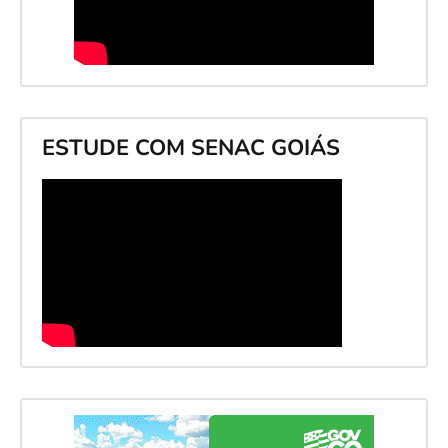
ESTUDE COM SENAC GOIÁS