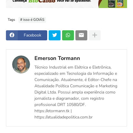
Tags
# isso é GOIÁS
Facebook
Emerson Tormann
Técnico Industrial em Elétrica e Eletrônica,
especializado em Tecnologia da Informação e
Comunicação. Atualmente, é Editor-Chefe na
Atualidade Política Comunicação e Marketing
Digital Ltda. Possui ampla experiência como
jornalista e diagramador, com registro
profissional DRT 10580/DF.
https://etormann.tk |
https://atualidadepolitica.com.br