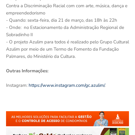
Contra a Discriminação Racial com com arte, música, dança e
empreendedorismo
- Quando: sexta-feira, dia 21 de março, das 18h às 22h
- Onde: no Estacionamento da Administração Regional de
Sobradinho II
- O projeto Azulim para todos é realizado pelo Grupo Cultural
Azulim por meio de um Termo de Fomento da Fundação
Palmares, do Ministério da Cultura.
Outras Informações:
Instagram:
https://www.instagram.com/gc.azulim/
.