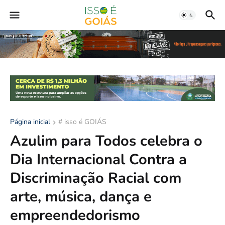
Página inicial
# isso é GOIÁS
Azulim para Todos celebra o
Dia Internacional Contra a
Discriminação Racial com
arte, música, dança e
empreendedorismo