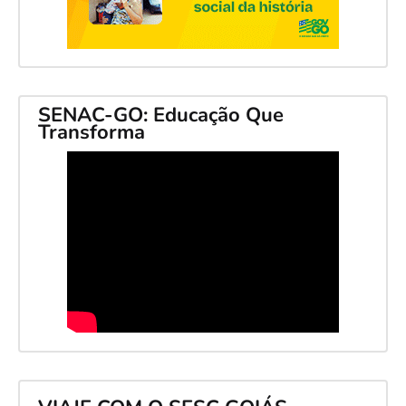
SENAC-GO: Educação Que
Transforma