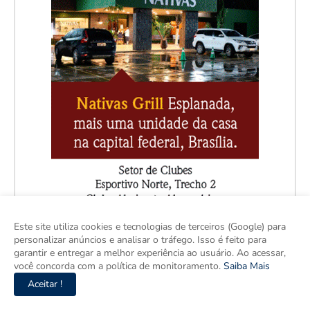
Este site utiliza cookies e tecnologias de terceiros (Google) para
personalizar anúncios e analisar o tráfego. Isso é feito para
garantir e entregar a melhor experiência ao usuário. Ao acessar,
você concorda com a política de monitoramento.
Saiba Mais
Aceitar !