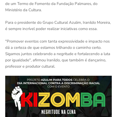
de um Termo de Fomento da Fundação Palmares, do
Ministério da Cultura.
Para o presidente do Grupo Cultural Azulim, Iranildo Moreira,
é sempre incrível poder realizar iniciativas como essa.
"Promover eventos com tanta expressividade e impacto nos
dá a certeza de que estamos trilhando o caminho certo.
Sigamos juntos celebrando a negritude e fortalecendo a luta
por igualdade", afirmou Iranildo, que também é dançarino,
professor e produtor cultural.