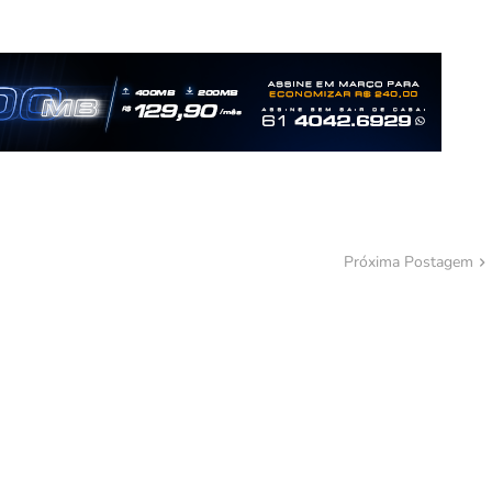
Próxima Postagem