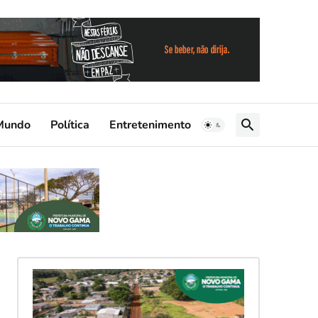
Mundo
Política
Entretenimento