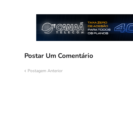
Postar Um Comentário
Postagem Anterior