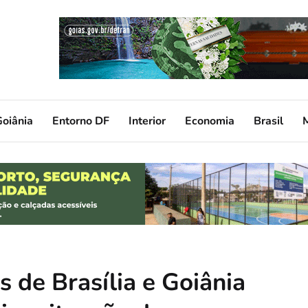
oiânia
Entorno DF
Interior
Economia
Brasil
 de Brasília e Goiânia