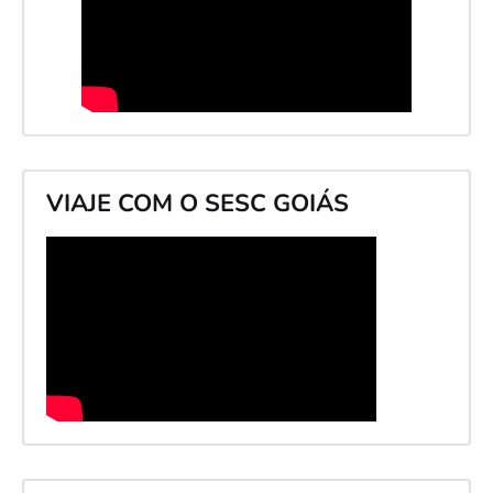
VIAJE COM O SESC GOIÁS