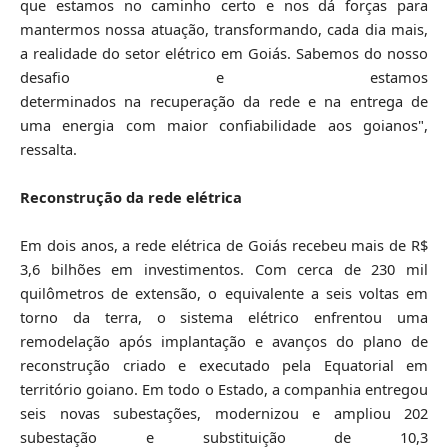
que estamos no caminho certo e nos dá forças para
mantermos nossa atuação, transformando, cada dia mais,
a realidade do setor elétrico em Goiás. Sabemos do nosso
desafio e estamos
determinados na recuperação da rede e na entrega de
uma energia com maior confiabilidade aos goianos",
ressalta.
Reconstrução da rede elétrica
Em dois anos, a rede elétrica de Goiás recebeu mais de R$
3,6 bilhões em investimentos. Com cerca de 230 mil
quilômetros de extensão, o equivalente a seis voltas em
torno da terra, o sistema elétrico enfrentou uma
remodelação após implantação e avanços do plano de
reconstrução criado e executado pela Equatorial em
território goiano. Em todo o Estado, a companhia entregou
seis novas subestações, modernizou e ampliou 202
subestação e substituição de 10,3