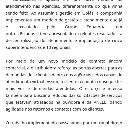
atendimento nas agências, diferentemente do que vinha
sendo feito. Ao assumir a gestão em Goiás, a companhia
implementou um modelo de gestão e atendimento que já
é executado pelo Grupo Equatorial em
outros Estados e tem apresentado excelentes resultados: a
descentralização do atendimento e implantação de cinco
superintendências e 10 regionais.
Por meio de um novo modelo de contrato âncora
comercial, a distribuidora reforça às portas abertas para as
demandas dos clientes dentro das agências e dos canais de
atendimento virtual. Assim, o cliente na ponta consegue ter
mais voz e demandas atendidas. O esforço é intenso
também para buscar a redução das solicitações de serviços
que estavam atrasados na ouvidora e da ANELL, dando
agilidade nos retornos e contatos com os clientes.
O trabalho implementado passa ainda por um canal direto