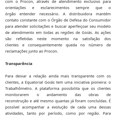
com o Procon, através de atendimento exclusivo para
orientações e esclarecimentos sempre que o
órgão entender necessário. A distribuidora mantém
contato constante com o Órgão de Defesa do Consumidor
para atender solicitações e buscar aperfeiçoar seu modelo
de atendimento em todas as regiões de Goiás. As ações
são refletidas neste momento na satisfação dos
clientes e consequentemente queda no número de
reclamações junto ao Procon.
Transparência
Para deixar a relação ainda mais transparente com os
clientes, a Equatorial Goiás tem uma iniciativa pioneira: o
Trabalhômetro. A plataforma possibilita que os clientes
monitorarem o andamento das obras de
reconstrução e até mesmo quantas já foram concluídas. É
possível acompanhar a evolução de cada uma dessas
atividades, tanto por período, como por região. Para