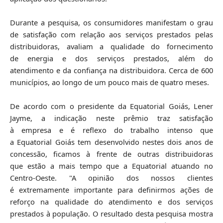
Durante a pesquisa, os consumidores manifestam o grau
de satisfação com relação aos serviços prestados pelas
distribuidoras, avaliam a qualidade do fornecimento
de energia e dos serviços prestados, além do
atendimento e da confiança na distribuidora. Cerca de 600
municípios, ao longo de um pouco mais de quatro meses.
De acordo com o presidente da Equatorial Goiás, Lener
Jayme, a indicação neste prêmio traz satisfação
à empresa e é reflexo do trabalho intenso que
a Equatorial Goiás tem desenvolvido nestes dois anos de
concessão, ficamos à frente de outras distribuidoras
que estão a mais tempo que a Equatorial atuando no
Centro-Oeste. "A opinião dos nossos clientes
é extremamente importante para definirmos ações de
reforço na qualidade do atendimento e dos serviços
prestados à população. O resultado desta pesquisa mostra