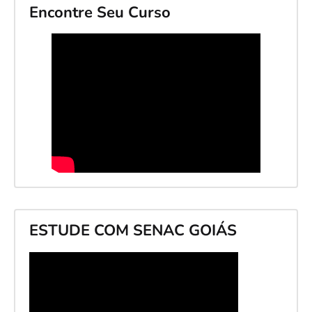
Encontre Seu Curso
ESTUDE COM SENAC GOIÁS