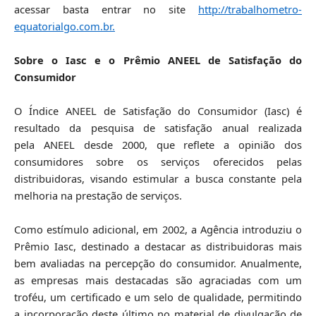
acessar basta entrar no site
http://trabalhometro-
equatorialgo.com.br.
Sobre o Iasc e o Prêmio ANEEL de Satisfação do
Consumidor
O Índice ANEEL de Satisfação do Consumidor (Iasc) é
resultado da pesquisa de satisfação anual realizada
pela ANEEL desde 2000, que reflete a opinião dos
consumidores sobre os serviços oferecidos pelas
distribuidoras, visando estimular a busca constante pela
melhoria na prestação de serviços.
Como estímulo adicional, em 2002, a Agência introduziu o
Prêmio Iasc, destinado a destacar as distribuidoras mais
bem avaliadas na percepção do consumidor. Anualmente,
as empresas mais destacadas são agraciadas com um
troféu, um certificado e um selo de qualidade, permitindo
a incorporação deste último no material de divulgação de