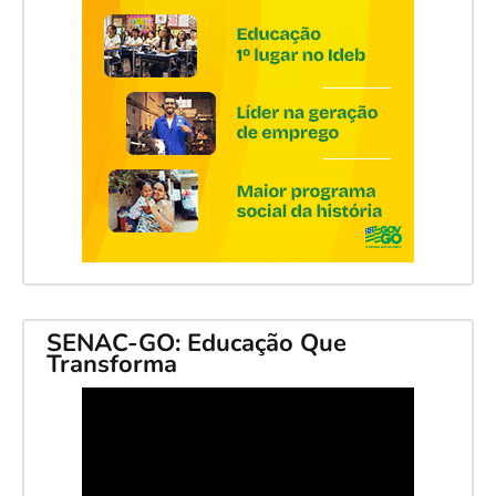
SENAC-GO: Educação Que
Transforma