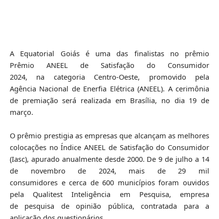
A Equatorial Goiás é uma das finalistas no prêmio
Prêmio ANEEL de Satisfação do Consumidor
2024, na categoria Centro-Oeste, promovido pela
Agência Nacional de Enerfia Elétrica (ANEEL). A cerimônia
de premiação será realizada em Brasília, no dia 19 de
março.
O prêmio prestigia as empresas que alcançam as melhores
colocações no Índice ANEEL de Satisfação do Consumidor
(Iasc), apurado anualmente desde 2000. De 9 de julho a 14
de novembro de 2024, mais de 29 mil
consumidores e cerca de 600 municípios foram ouvidos
pela Qualitest Inteligência em Pesquisa, empresa
de pesquisa de opinião pública, contratada para a
aplicação dos questionários.