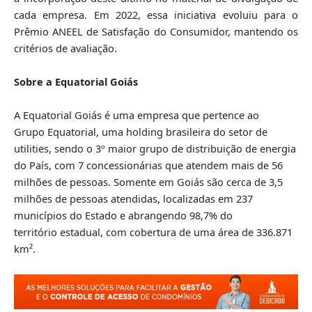
cada empresa. Em 2022, essa iniciativa evoluiu para o
Prêmio ANEEL de Satisfação do Consumidor, mantendo os
critérios de avaliação.
Sobre a Equatorial Goiás
A Equatorial Goiás é uma empresa que pertence ao
Grupo Equatorial, uma holding brasileira do setor de
utilities, sendo o 3º maior grupo de distribuição de energia
do País, com 7 concessionárias que atendem mais de 56
milhões de pessoas. Somente em Goiás são cerca de 3,5
milhões de pessoas atendidas, localizadas em 237
municípios do Estado e abrangendo 98,7% do
território estadual, com cobertura de uma área de 336.871
km².