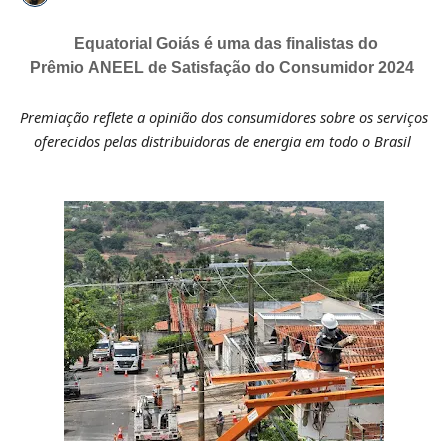
Equatorial Goiás é uma das finalistas do
Prêmio ANEEL de Satisfação do Consumidor 2024
Premiação reflete a opinião dos consumidores sobre os serviços
oferecidos pelas distribuidoras de energia em todo o Brasil