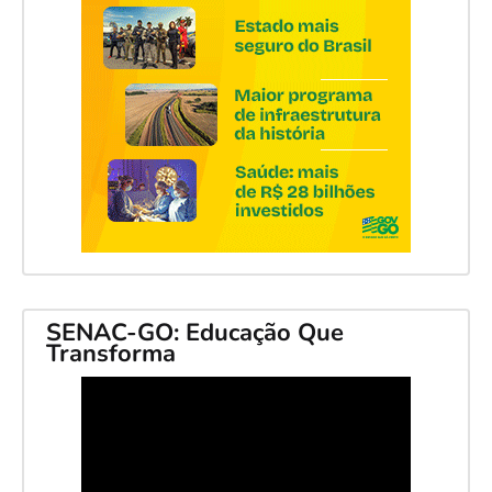
SENAC-GO: Educação Que
Transforma