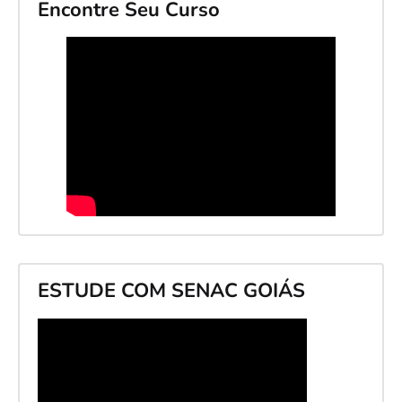
Encontre Seu Curso
ESTUDE COM SENAC GOIÁS