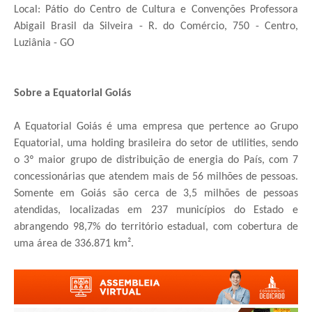
Local: Pátio do Centro de Cultura e Convenções Professora
Abigail Brasil da Silveira - R. do Comércio, 750 - Centro,
Luziânia - GO
Sobre a Equatorial Goiás
A Equatorial Goiás é uma empresa que pertence ao Grupo
Equatorial, uma holding brasileira do setor de utilities, sendo
o 3º maior grupo de distribuição de energia do País, com 7
concessionárias que atendem mais de 56 milhões de pessoas.
Somente em Goiás são cerca de 3,5 milhões de pessoas
atendidas, localizadas em 237 municípios do Estado e
abrangendo 98,7% do território estadual, com cobertura de
uma área de 336.871 km².