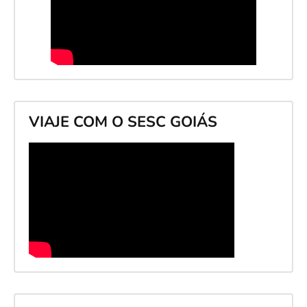
VIAJE COM O SESC GOIÁS