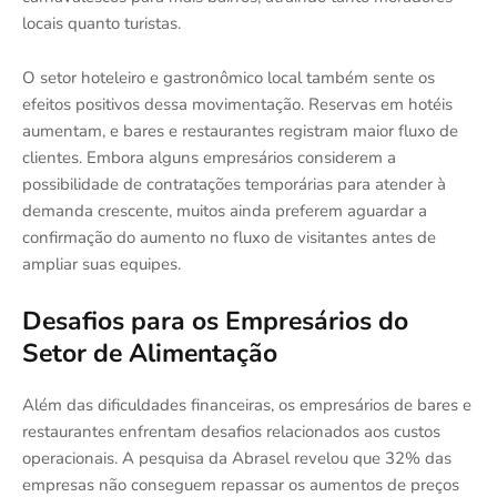
locais quanto turistas.
O setor hoteleiro e gastronômico local também sente os
efeitos positivos dessa movimentação. Reservas em hotéis
aumentam, e bares e restaurantes registram maior fluxo de
clientes. Embora alguns empresários considerem a
possibilidade de contratações temporárias para atender à
demanda crescente, muitos ainda preferem aguardar a
confirmação do aumento no fluxo de visitantes antes de
ampliar suas equipes.
Desafios para os Empresários do
Setor de Alimentação
Além das dificuldades financeiras, os empresários de bares e
restaurantes enfrentam desafios relacionados aos custos
operacionais. A pesquisa da Abrasel revelou que 32% das
empresas não conseguem repassar os aumentos de preços