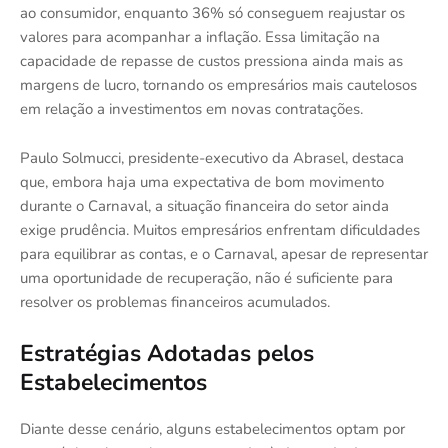
ao consumidor, enquanto 36% só conseguem reajustar os
valores para acompanhar a inflação. Essa limitação na
capacidade de repasse de custos pressiona ainda mais as
margens de lucro, tornando os empresários mais cautelosos
em relação a investimentos em novas contratações.
Paulo Solmucci, presidente-executivo da Abrasel, destaca
que, embora haja uma expectativa de bom movimento
durante o Carnaval, a situação financeira do setor ainda
exige prudência. Muitos empresários enfrentam dificuldades
para equilibrar as contas, e o Carnaval, apesar de representar
uma oportunidade de recuperação, não é suficiente para
resolver os problemas financeiros acumulados.
Estratégias Adotadas pelos
Estabelecimentos
Diante desse cenário, alguns estabelecimentos optam por