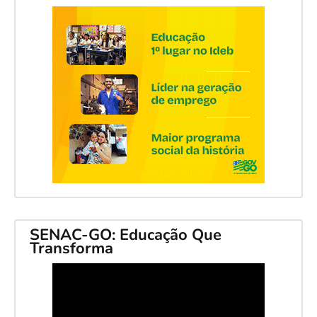
SENAC-GO: Educação Que
Transforma