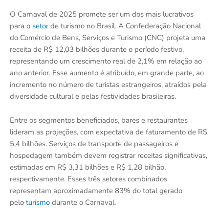
O Carnaval de 2025 promete ser um dos mais lucrativos
para o
setor
de turismo no Brasil. A Confederação Nacional
do Comércio de Bens, Serviços e Turismo (CNC) projeta uma
receita de R$ 12,03 bilhões durante o período festivo,
representando um crescimento real de 2,1% em relação ao
ano anterior. Esse aumento é atribuído, em grande parte, ao
incremento no número de turistas estrangeiros, atraídos pela
diversidade cultural e pelas festividades brasileiras.
Entre os segmentos beneficiados, bares e restaurantes
lideram as projeções, com expectativa de faturamento de R$
5,4 bilhões. Serviços de transporte de passageiros e
hospedagem também devem registrar receitas significativas,
estimadas em R$ 3,31 bilhões e R$ 1,28 bilhão,
respectivamente. Esses três setores combinados
representam aproximadamente 83% do total gerado
pelo
turismo
durante o Carnaval.