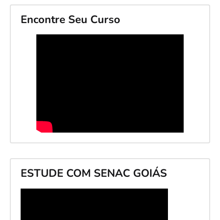
Encontre Seu Curso
ESTUDE COM SENAC GOIÁS