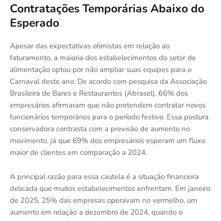
Contratações Temporárias Abaixo do
Esperado
Apesar das expectativas otimistas em relação ao
faturamento, a maioria dos estabelecimentos do setor de
alimentação optou por não ampliar suas equipes para o
Carnaval deste ano. De acordo com pesquisa da Associação
Brasileira de Bares e Restaurantes (Abrasel), 66% dos
empresários afirmaram que não pretendem contratar novos
funcionários temporários para o período festivo. Essa postura
conservadora contrasta com a previsão de aumento no
movimento, já que 69% dos empresários esperam um fluxo
maior de clientes em comparação a 2024.
A principal razão para essa cautela é a situação financeira
delicada que muitos estabelecimentos enfrentam. Em janeiro
de 2025, 25% das empresas operavam no vermelho, um
aumento em relação a dezembro de 2024, quando o