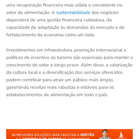
uma recuperação financeira mais sólida e consistente no
setor de alimentação. A
sustentabilidade
dos negócios
dependerá de uma gestão financeira cuidadosa, da
capacidade de adaptação às demandas do mercado e do
fortalecimento da economia como um todo.
Investimentos em infraestrutura, promoção internacional e
políticas de incentivo ao turismo são essenciais para manter o
crescimento do setor a longo prazo. Além disso, a valorização
da cultura local e a diversificação dos serviços oferecidos
podem contribuir para atrair um público mais amplo,
garantindo receitas mais robustas e estáveis para os
estabelecimentos de alimentação em todo o país.