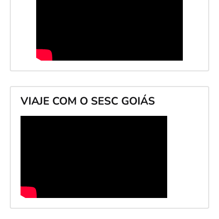
VIAJE COM O SESC GOIÁS