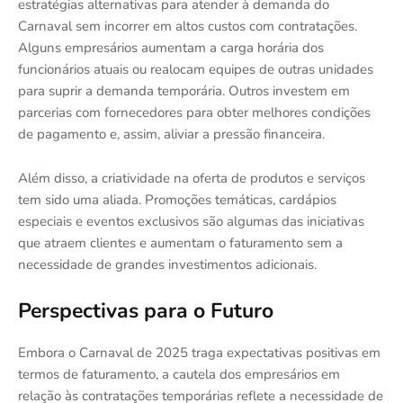
estratégias alternativas para atender à demanda do
Carnaval sem incorrer em altos custos com contratações.
Alguns empresários aumentam a carga horária dos
funcionários atuais ou realocam equipes de outras unidades
para suprir a demanda temporária. Outros investem em
parcerias com fornecedores para obter melhores condições
de pagamento e, assim, aliviar a pressão financeira.
Além disso, a criatividade na oferta de produtos e serviços
tem sido uma aliada. Promoções temáticas, cardápios
especiais e eventos exclusivos são algumas das iniciativas
que atraem clientes e aumentam o faturamento sem a
necessidade de grandes investimentos adicionais.
Perspectivas para o Futuro
Embora o Carnaval de 2025 traga expectativas positivas em
termos de faturamento, a cautela dos empresários em
relação às contratações temporárias reflete a necessidade de