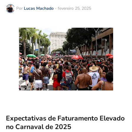
Por
Lucas Machado
-
fevereiro 25, 2025
Expectativas de Faturamento Elevado
no Carnaval de 2025