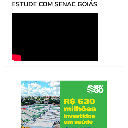
ESTUDE COM SENAC GOIÁS