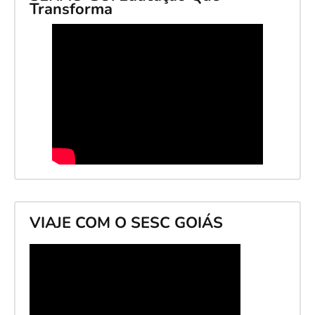
Transforma
VIAJE COM O SESC GOIÁS