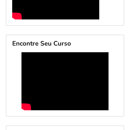
Encontre Seu Curso