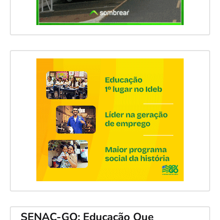
SENAC-GO: Educação Que