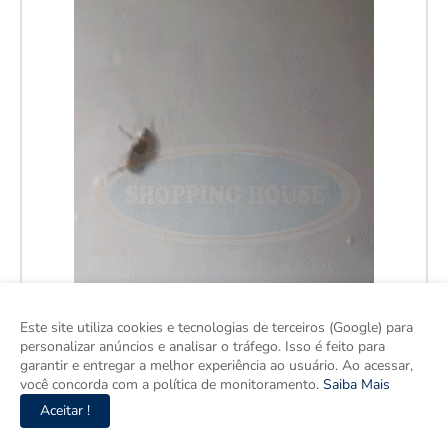
Este site utiliza cookies e tecnologias de terceiros (Google) para
personalizar anúncios e analisar o tráfego. Isso é feito para
garantir e entregar a melhor experiência ao usuário. Ao acessar,
você concorda com a política de monitoramento.
Saiba Mais
Aceitar !