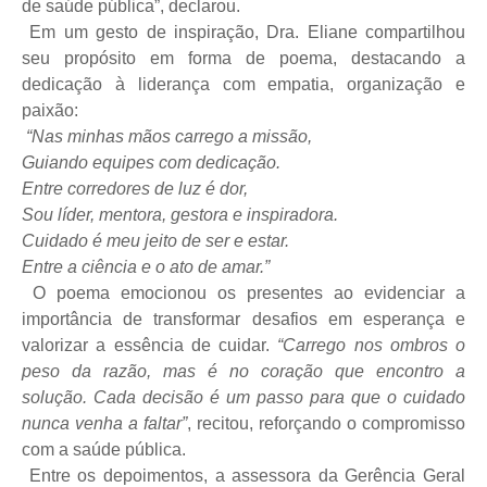
de saúde pública”, declarou.
Em um gesto de inspiração, Dra. Eliane compartilhou
seu propósito em forma de poema, destacando a
dedicação à liderança com empatia, organização e
paixão:
“Nas minhas mãos carrego a missão,
Guiando equipes com dedicação.
Entre corredores de luz é dor,
Sou líder, mentora, gestora e inspiradora.
Cuidado é meu jeito de ser e estar.
Entre a ciência e o ato de amar.”
O poema emocionou os presentes ao evidenciar a
importância de transformar desafios em esperança e
valorizar a essência de cuidar.
“Carrego nos ombros o
peso da razão, mas é no coração que encontro a
solução. Cada decisão é um passo para que o cuidado
nunca venha a faltar”
, recitou, reforçando o compromisso
com a saúde pública.
Entre os depoimentos, a assessora da Gerência Geral