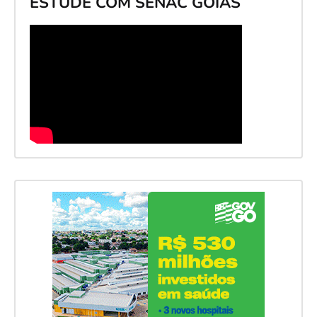
ESTUDE COM SENAC GOIÁS