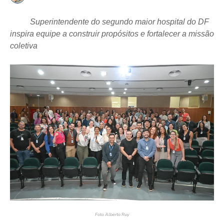
Superintendente do segundo maior hospital do DF
inspira equipe a construir propósitos e fortalecer a missão
coletiva
Foto Alberto Ruy