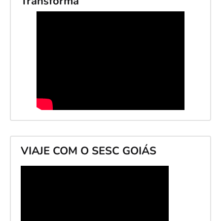
Transforma
VIAJE COM O SESC GOIÁS