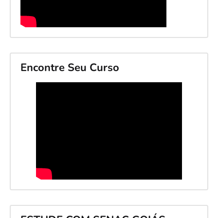
Encontre Seu Curso