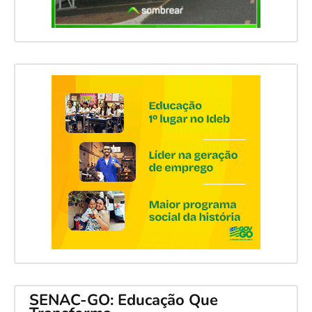
SENAC-GO: Educação Que