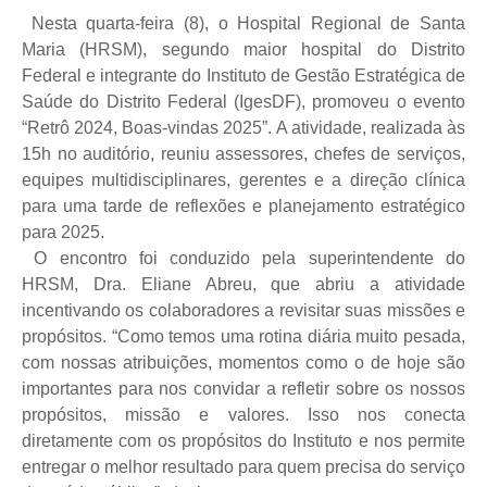
Nesta quarta-feira (8), o Hospital Regional de Santa
Maria (HRSM), segundo maior hospital do Distrito
Federal e integrante do Instituto de Gestão Estratégica de
Saúde do Distrito Federal (IgesDF), promoveu o evento
“Retrô 2024, Boas-vindas 2025”. A atividade, realizada às
15h no auditório, reuniu assessores, chefes de serviços,
equipes multidisciplinares, gerentes e a direção clínica
para uma tarde de reflexões e planejamento estratégico
para 2025.
O encontro foi conduzido pela superintendente do
HRSM, Dra. Eliane Abreu, que abriu a atividade
incentivando os colaboradores a revisitar suas missões e
propósitos. “Como temos uma rotina diária muito pesada,
com nossas atribuições, momentos como o de hoje são
importantes para nos convidar a refletir sobre os nossos
propósitos, missão e valores. Isso nos conecta
diretamente com os propósitos do Instituto e nos permite
entregar o melhor resultado para quem precisa do serviço