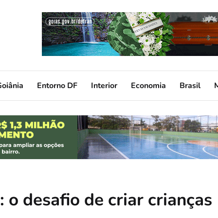
oiânia
Entorno DF
Interior
Economia
Brasil
: o desafio de criar crianças