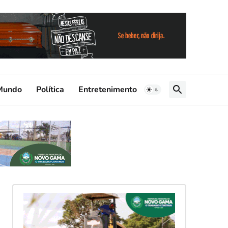
Mundo
Política
Entretenimento