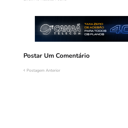
Postar Um Comentário
Postagem Anterior