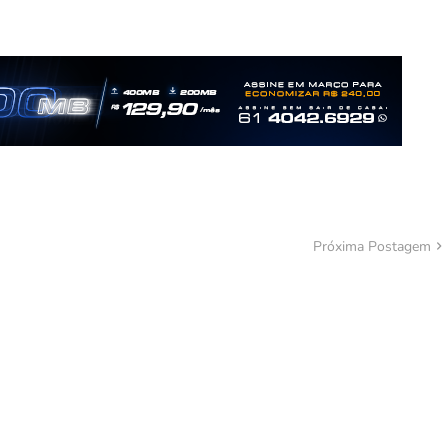
Próxima Postagem