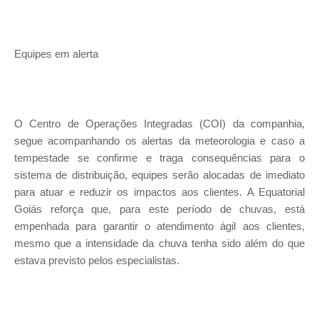
Equipes em alerta
O Centro de Operações Integradas (COI) da companhia,
segue acompanhando os alertas da meteorologia e caso a
tempestade se confirme e traga consequências para o
sistema de distribuição, equipes serão alocadas de imediato
para atuar e reduzir os impactos aos clientes. A Equatorial
Goiás reforça que, para este período de chuvas, está
empenhada para garantir o atendimento ágil aos clientes,
mesmo que a intensidade da chuva tenha sido além do que
estava previsto pelos especialistas.