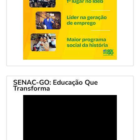
SENAC-GO: Educação Que
Transforma