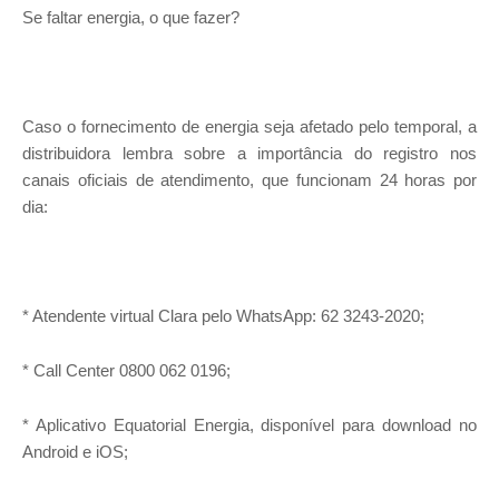
Se faltar energia, o que fazer?
Caso o fornecimento de energia seja afetado pelo temporal, a
distribuidora lembra sobre a importância do registro nos
canais oficiais de atendimento, que funcionam 24 horas por
dia:
* Atendente virtual Clara pelo WhatsApp: 62 3243-2020;
* Call Center 0800 062 0196;
* Aplicativo Equatorial Energia, disponível para download no
Android e iOS;