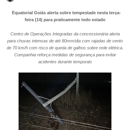
Equatorial Goiás alerta sobre tempestade nesta terça-
feira (14) para praticamente todo estado
Centro de Operações Integradas da concessionária alerta
para chuvas intensas de até 80mm/dia com rajadas de vento
de 70 km/h com risco de queda de galhos sobre rede elétrica.
Companhia reforça medidas de segurança para evitar
acidentes durante temporais