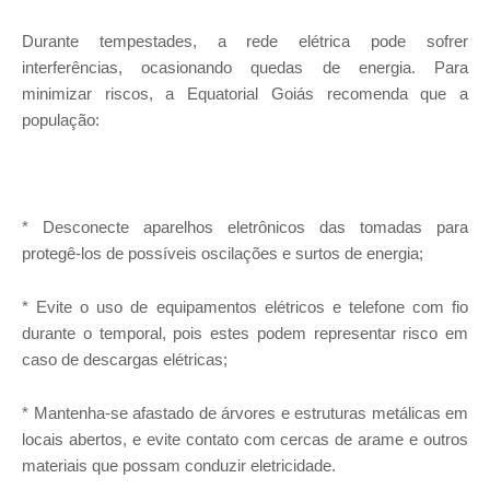
Durante tempestades, a rede elétrica pode sofrer
interferências, ocasionando quedas de energia. Para
minimizar riscos, a Equatorial Goiás recomenda que a
população:
* Desconecte aparelhos eletrônicos das tomadas para
protegê-los de possíveis oscilações e surtos de energia;
* Evite o uso de equipamentos elétricos e telefone com fio
durante o temporal, pois estes podem representar risco em
caso de descargas elétricas;
* Mantenha-se afastado de árvores e estruturas metálicas em
locais abertos, e evite contato com cercas de arame e outros
materiais que possam conduzir eletricidade.