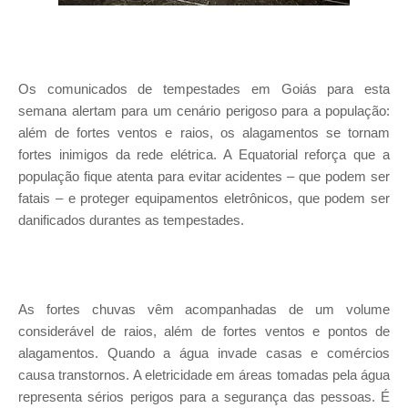
Os comunicados de tempestades em Goiás para esta
semana alertam para um cenário perigoso para a população:
além de fortes ventos e raios, os alagamentos se tornam
fortes inimigos da rede elétrica. A Equatorial reforça que a
população fique atenta para evitar acidentes – que podem ser
fatais – e proteger equipamentos eletrônicos, que podem ser
danificados durantes as tempestades.
As fortes chuvas vêm acompanhadas de um volume
considerável de raios, além de fortes ventos e pontos de
alagamentos. Quando a água invade casas e comércios
causa transtornos. A eletricidade em áreas tomadas pela água
representa sérios perigos para a segurança das pessoas. É