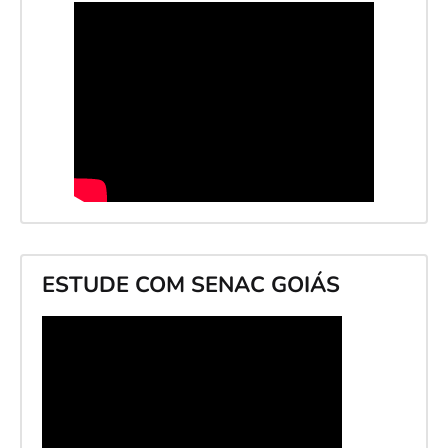
ESTUDE COM SENAC GOIÁS