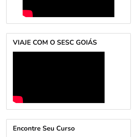
VIAJE COM O SESC GOIÁS
Encontre Seu Curso