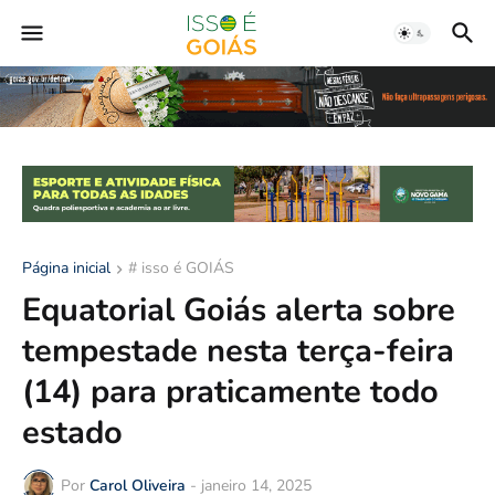
Página inicial
# isso é GOIÁS
Equatorial Goiás alerta sobre
tempestade nesta terça-feira
(14) para praticamente todo
estado
Por
Carol Oliveira
-
janeiro 14, 2025