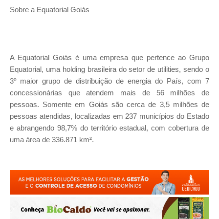
Sobre a Equatorial Goiás
A Equatorial Goiás é uma empresa que pertence ao Grupo
Equatorial, uma holding brasileira do setor de utilities, sendo o
3º maior grupo de distribuição de energia do País, com 7
concessionárias que atendem mais de 56 milhões de
pessoas. Somente em Goiás são cerca de 3,5 milhões de
pessoas atendidas, localizadas em 237 municípios do Estado
e abrangendo 98,7% do território estadual, com cobertura de
uma área de 336.871 km².