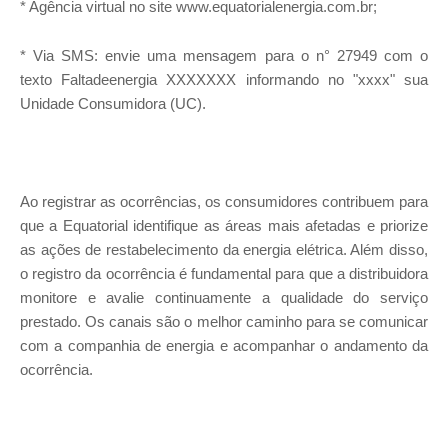
* Agência virtual no site www.equatorialenergia.com.br;
* Via SMS: envie uma mensagem para o n° 27949 com o
texto Faltadeenergia XXXXXXX informando no "xxxx" sua
Unidade Consumidora (UC).
Ao registrar as ocorrências, os consumidores contribuem para
que a Equatorial identifique as áreas mais afetadas e priorize
as ações de restabelecimento da energia elétrica. Além disso,
o registro da ocorrência é fundamental para que a distribuidora
monitore e avalie continuamente a qualidade do serviço
prestado. Os canais são o melhor caminho para se comunicar
com a companhia de energia e acompanhar o andamento da
ocorrência.