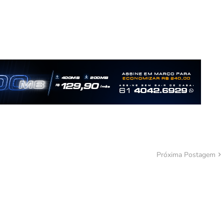
Próxima Postagem