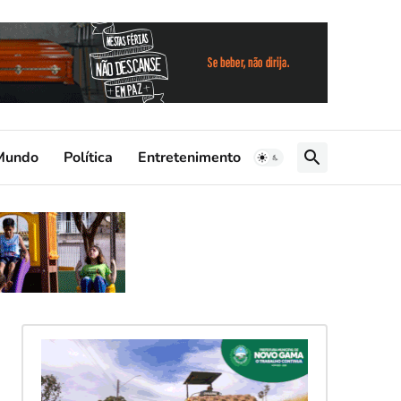
Mundo
Política
Entretenimento