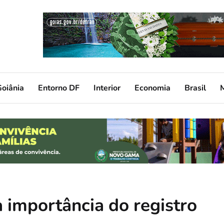
oiânia
Entorno DF
Interior
Economia
Brasil
a importância do registro