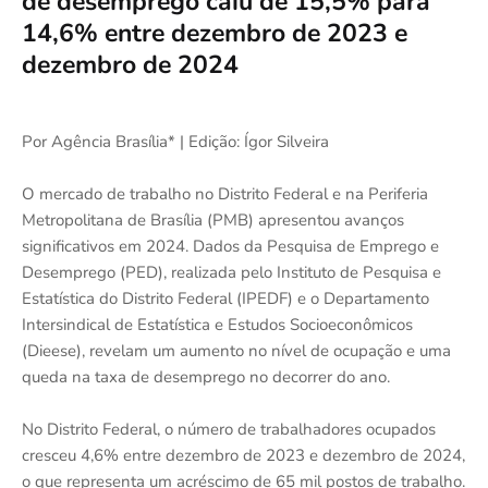
de desemprego caiu de 15,5% para
14,6% entre dezembro de 2023 e
dezembro de 2024
Por Agência Brasília* | Edição: Ígor Silveira
O mercado de trabalho no Distrito Federal e na Periferia
Metropolitana de Brasília (PMB) apresentou avanços
significativos em 2024. Dados da Pesquisa de Emprego e
Desemprego (PED), realizada pelo Instituto de Pesquisa e
Estatística do Distrito Federal (IPEDF) e o Departamento
Intersindical de Estatística e Estudos Socioeconômicos
(Dieese), revelam um aumento no nível de ocupação e uma
queda na taxa de desemprego no decorrer do ano.
No Distrito Federal, o número de trabalhadores ocupados
cresceu 4,6% entre dezembro de 2023 e dezembro de 2024,
o que representa um acréscimo de 65 mil postos de trabalho.