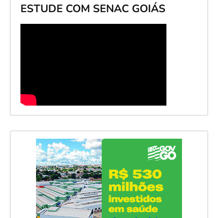
ESTUDE COM SENAC GOIÁS