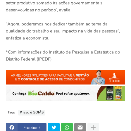
setor produtivo somado às ações governamentais
desenvolvidas no período”, avalia.
“Agora, poderemos nos dedicar também ao tema da
qualidade do trabalho e seu impacto na vida das pessoas”,
enfatiza a economista.
*Com informações do Instituto de Pesquisa e Estatística do
Distrito Federal (IPEDF)
Tags
# isso é GOIÁS
Facebook