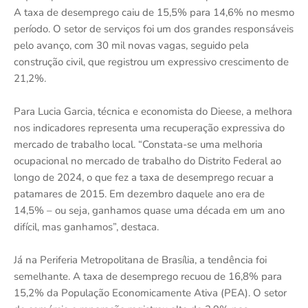
A taxa de desemprego caiu de 15,5% para 14,6% no mesmo
período. O setor de serviços foi um dos grandes responsáveis
pelo avanço, com 30 mil novas vagas, seguido pela
construção civil, que registrou um expressivo crescimento de
21,2%.
Para Lucia Garcia, técnica e economista do Dieese, a melhora
nos indicadores representa uma recuperação expressiva do
mercado de trabalho local. “Constata-se uma melhoria
ocupacional no mercado de trabalho do Distrito Federal ao
longo de 2024, o que fez a taxa de desemprego recuar a
patamares de 2015. Em dezembro daquele ano era de
14,5% – ou seja, ganhamos quase uma década em um ano
difícil, mas ganhamos”, destaca.
Já na Periferia Metropolitana de Brasília, a tendência foi
semelhante. A taxa de desemprego recuou de 16,8% para
15,2% da População Economicamente Ativa (PEA). O setor