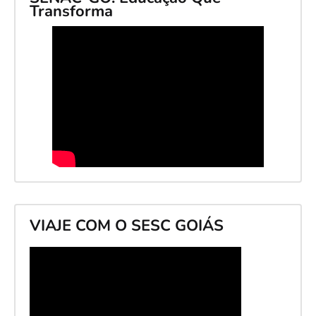
Transforma
VIAJE COM O SESC GOIÁS