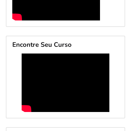
Encontre Seu Curso