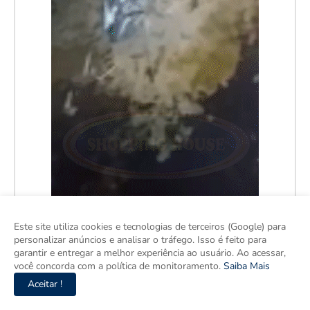
Este site utiliza cookies e tecnologias de terceiros (Google) para
personalizar anúncios e analisar o tráfego. Isso é feito para
garantir e entregar a melhor experiência ao usuário. Ao acessar,
você concorda com a política de monitoramento.
Saiba Mais
Aceitar !