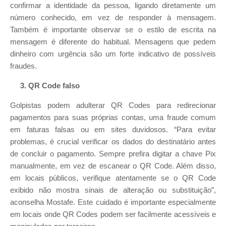
confirmar a identidade da pessoa, ligando diretamente um
número conhecido, em vez de responder à mensagem.
Também é importante observar se o estilo de escrita na
mensagem é diferente do habitual. Mensagens que pedem
dinheiro com urgência são um forte indicativo de possíveis
fraudes.
3. QR Code falso
Golpistas podem adulterar QR Codes para redirecionar
pagamentos para suas próprias contas, uma fraude comum
em faturas falsas ou em sites duvidosos. “Para evitar
problemas, é crucial verificar os dados do destinatário antes
de concluir o pagamento. Sempre prefira digitar a chave Pix
manualmente, em vez de escanear o QR Code. Além disso,
em locais públicos, verifique atentamente se o QR Code
exibido não mostra sinais de alteração ou substituição”,
aconselha Mostafe. Este cuidado é importante especialmente
em locais onde QR Codes podem ser facilmente acessíveis e