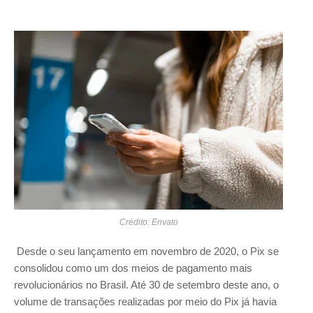
Crédito: Envato
Desde o seu lançamento em novembro de 2020, o Pix se
consolidou como um dos meios de pagamento mais
revolucionários no Brasil. Até 30 de setembro deste ano, o
volume de transações realizadas por meio do Pix já havia