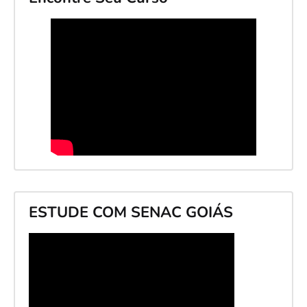
ESTUDE COM SENAC GOIÁS