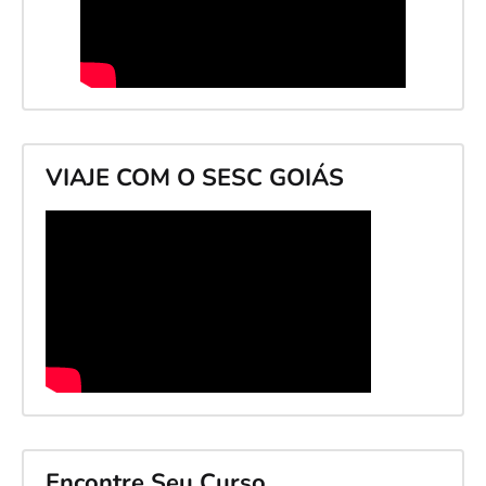
VIAJE COM O SESC GOIÁS
Encontre Seu Curso