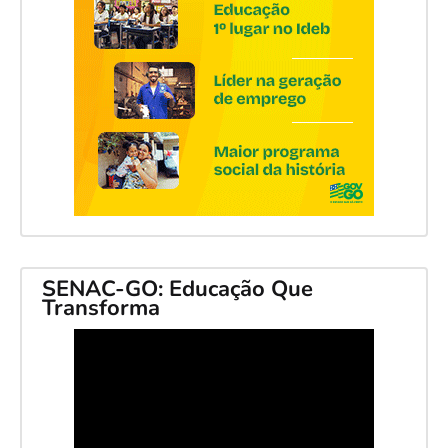
SENAC-GO: Educação Que
Transforma