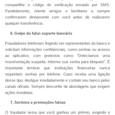
compartilhe o código de verificação enviado por SMS.
Paralelamente, oriente amigos e familiares a sempre
confirmarem diretamente com você antes de realizarem
qualquer transferência.
6. Golpe do falso suporte bancário
Fraudadores telefonam fingindo ser representantes do banco e
solicitam informações confidenciais, como senhas ou acesso
ao aplicativo, com pretextos como “Detectamos uma
movimentação suspeita. Informe sua senha para bloqueio”. É
importante lembrar que instituições financeiras nunca
requisitam senhas por telefone. Caso receba uma ligação
desse tipo, desligue imediatamente e contate seu banco pelos
canais oficiais. Sempre desconfie de abordagens que exigem
ações imediatas.
7. Sorteios e promoções falsas
O fraudador avisa que você ganhou um prêmio, exigindo o