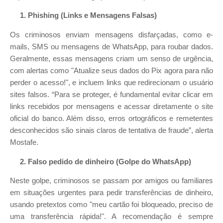
1. Phishing (Links e Mensagens Falsas)
Os criminosos enviam mensagens disfarçadas, como e-
mails, SMS ou mensagens de WhatsApp, para roubar dados.
Geralmente, essas mensagens criam um senso de urgência,
com alertas como "Atualize seus dados do Pix agora para não
perder o acesso!", e incluem links que redirecionam o usuário
sites falsos. “Para se proteger, é fundamental evitar clicar em
links recebidos por mensagens e acessar diretamente o site
oficial do banco. Além disso, erros ortográficos e remetentes
desconhecidos são sinais claros de tentativa de fraude”, alerta
Mostafe.
2. Falso pedido de dinheiro (Golpe do WhatsApp)
Neste golpe, criminosos se passam por amigos ou familiares
em situações urgentes para pedir transferências de dinheiro,
usando pretextos como "meu cartão foi bloqueado, preciso de
uma transferência rápida!". A recomendação é sempre