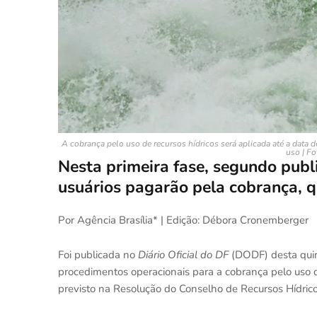
A cobrança pelo uso de recursos hídricos será aplicada até a data 
uso | Fo
Nesta primeira fase, segundo pub
usuários pagarão pela cobrança, q
Por Agência Brasília* | Edição: Débora Cronemberger
Foi publicada no
Diário Oficial do DF
(DODF) desta quin
procedimentos operacionais para a cobrança pelo uso d
previsto na Resolução do Conselho de Recursos Hídri