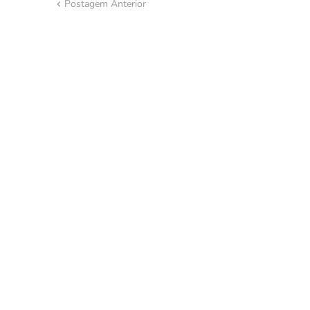
Postagem Anterior