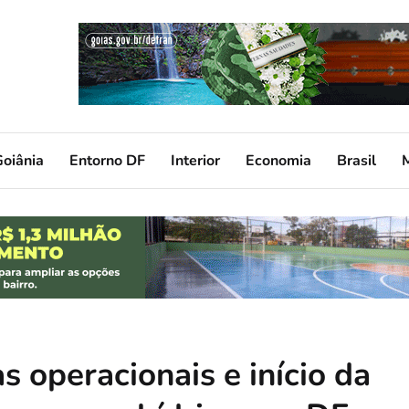
oiânia
Entorno DF
Interior
Economia
Brasil
s operacionais e início da