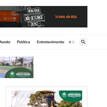
Mundo
Política
Entretenimento