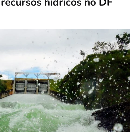
recursos hídricos no DF