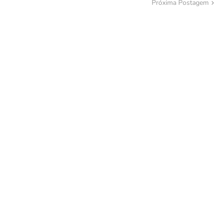
Próxima Postagem