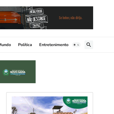
Mundo
Política
Entretenimento