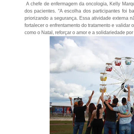
A chefe de enfermagem da oncologia, Kelly Marqu
dos pacientes. “A escolha dos participantes foi 
priorizando a segurança. Essa atividade externa 
fortalecer o enfrentamento do tratamento e validar
como o Natal, reforçar o amor e a solidariedade por