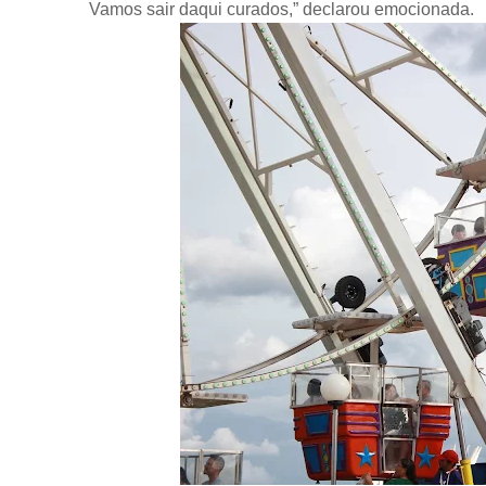
Vamos sair daqui curados,” declarou emocionada.