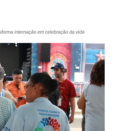
forma internação em celebração da vida