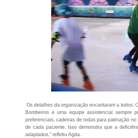
Os detalhes da organização encantaram a todos. O
Bombeiros e uma equipe assistencial sempre pre
preferenciais, cadeiras de rodas para patinação no
de cada paciente. Isso demonstra que a deficiê
adaptados,” refletiu Agda.