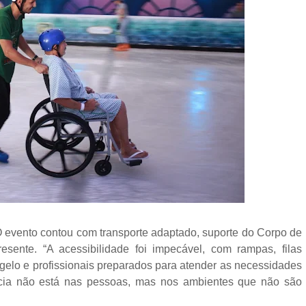
 evento contou com transporte adaptado, suporte do Corpo de
sente. “A acessibilidade foi impecável, com rampas, filas
 gelo e profissionais preparados para atender as necessidades
ncia não está nas pessoas, mas nos ambientes que não são