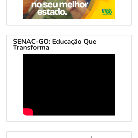
SENAC-GO: Educação Que
Transforma