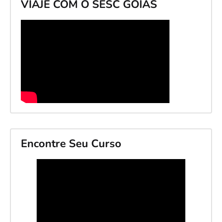
VIAJE COM O SESC GOIÁS
Encontre Seu Curso