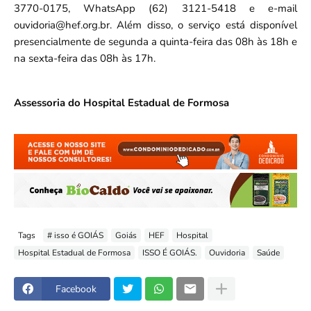
3770-0175, WhatsApp (62) 3121-5418 e e-mail
ouvidoria@hef.org.br. Além disso, o serviço está disponível
presencialmente de segunda a quinta-feira das 08h às 18h e
na sexta-feira das 08h às 17h.
Assessoria do Hospital Estadual de Formosa
Tags
# isso é GOIÁS
Goiás
HEF
Hospital
Hospital Estadual de Formosa
ISSO É GOIÁS.
Ouvidoria
Saúde
Facebook