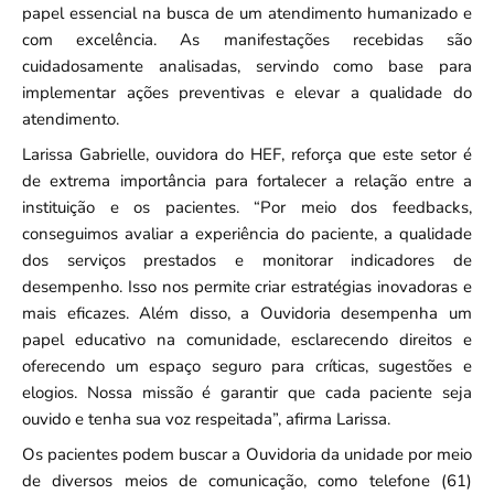
papel essencial na busca de um atendimento humanizado e
com excelência. As manifestações recebidas são
cuidadosamente analisadas, servindo como base para
implementar ações preventivas e elevar a qualidade do
atendimento.
Larissa Gabrielle, ouvidora do HEF, reforça que este setor é
de extrema importância para fortalecer a relação entre a
instituição e os pacientes. “Por meio dos feedbacks,
conseguimos avaliar a experiência do paciente, a qualidade
dos serviços prestados e monitorar indicadores de
desempenho. Isso nos permite criar estratégias inovadoras e
mais eficazes. Além disso, a Ouvidoria desempenha um
papel educativo na comunidade, esclarecendo direitos e
oferecendo um espaço seguro para críticas, sugestões e
elogios. Nossa missão é garantir que cada paciente seja
ouvido e tenha sua voz respeitada”, afirma Larissa.
Os pacientes podem buscar a Ouvidoria da unidade por meio
de diversos meios de comunicação, como telefone (61)