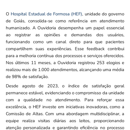
O
Hospital Estadual de Formosa (HEF)
, unidade do governo
de Goiás, consolida-se como referência em atendimento
humanizado. A Ouvidoria desempenha um papel essencial
ao registrar as opiniões e demandas dos usuários,
funcionando como um canal direto para que pacientes
compartilhem suas experiências. Esse feedback contribui
para a melhoria contínua dos processos e serviços oferecidos.
Nos últimos 11 meses, a Ouvidoria registrou 253 elogios e
realizou mais de 1.000 atendimentos, alcançando uma média
de 98% de satisfação.
Desde agosto de 2023, o índice de satisfação geral
permanece estável, evidenciando o compromisso da unidade
com a qualidade no atendimento. Para reforçar essa
excelência, o HEF investe em iniciativas inovadoras, como a
Comissão de Altas. Com uma abordagem multidisciplinar, a
equipe realiza visitas diárias aos leitos, proporcionando
atenção personalizada e garantindo eficiência no processo