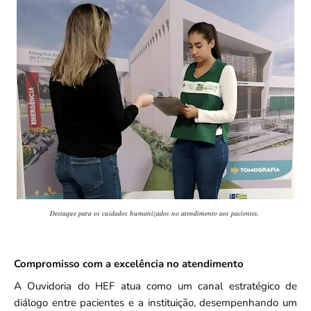
Destaque para os cuidados humanizados no atendimento aos pacientes.
Compromisso com a excelência no atendimento
A Ouvidoria do HEF atua como um canal estratégico de
diálogo entre pacientes e a instituição, desempenhando um