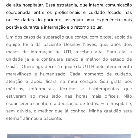
de alta hospitalar. Essa estratégia, que integra comunicação
coordenada entre os profissionais e cuidado focado nas
necessidades do paciente, assegura uma experiência mais
positiva durante a internação e o retorno ao lar.
Um dos casos de superação que contou com o total apoio da
equipe foi o da paciente Uesirley Neves, que, após dois
meses de internação na UTI, recebeu alta. Para ela, a
unidade já é e continuará sendo a melhor do estado de
Goiás. "Quero agradecer à equipe da UTI B pelo atendimento
maravilhoso e humanizado. Cada momento de cuidado,
atenção e apoio ficará no meu coração. Sou grata aos
médicos, enfermeiras, técnicas e fisioterapeutas que
estiveram ao meu lado nas horas mais difíceis. Não
esquecerei o carinho e a dedicação de todos. Este hospital é,
sem dúvida, o melhor que já conheci. Minha gratidão será
eterna,” afirmou a paciente.