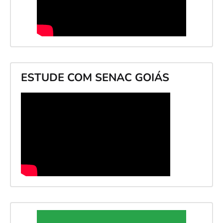
ESTUDE COM SENAC GOIÁS