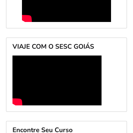
VIAJE COM O SESC GOIÁS
Encontre Seu Curso