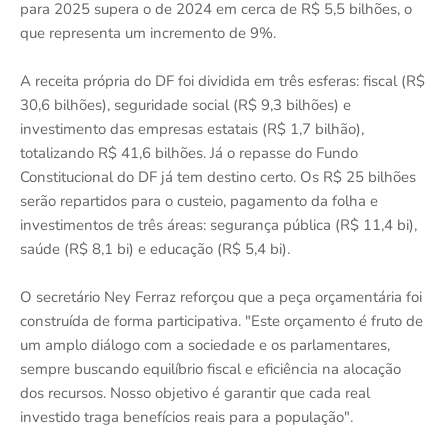
para 2025 supera o de 2024 em cerca de R$ 5,5 bilhões, o
que representa um incremento de 9%.
A receita própria do DF foi dividida em três esferas: fiscal (R$
30,6 bilhões), seguridade social (R$ 9,3 bilhões) e
investimento das empresas estatais (R$ 1,7 bilhão),
totalizando R$ 41,6 bilhões. Já o repasse do Fundo
Constitucional do DF já tem destino certo. Os R$ 25 bilhões
serão repartidos para o custeio, pagamento da folha e
investimentos de três áreas: segurança pública (R$ 11,4 bi),
saúde (R$ 8,1 bi) e educação (R$ 5,4 bi).
O secretário Ney Ferraz reforçou que a peça orçamentária foi
construída de forma participativa. "Este orçamento é fruto de
um amplo diálogo com a sociedade e os parlamentares,
sempre buscando equilíbrio fiscal e eficiência na alocação
dos recursos. Nosso objetivo é garantir que cada real
investido traga benefícios reais para a população".