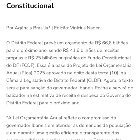
Constitucional
Por Agência Brasília* | Edição: Vinicius Nader
O Distrito Federal prevê um orçamento de R$ 66,6 bilhões
para o próximo ano, sendo R$ 41,6 bilhões de receitas
próprias e R$ 25 bilhões originários do Fundo Constitucional
do DF (FCDF). Essa é a base do Projeto de Lei Orçamentária
Anual (Ploa) 2025 aprovado na noite desta terça (10), na
Câmara Legislativa do Distrito Federal (CLDF). Agora, o texto
segue para sanção do governador Ibaneis Rocha e servirá de
balizador na estimativa de receita e despesa do Governo do
Distrito Federal para o próximo ano.
"A Lei Orçamentária Anual reflete o compromisso do
governador Ibaneis em atender às demandas da população
e em garantir uma gestão eficiente e transparente dos