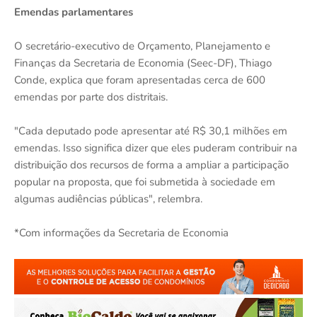
Emendas parlamentares
O secretário-executivo de Orçamento, Planejamento e
Finanças da Secretaria de Economia (Seec-DF), Thiago
Conde, explica que foram apresentadas cerca de 600
emendas por parte dos distritais.
"Cada deputado pode apresentar até R$ 30,1 milhões em
emendas. Isso significa dizer que eles puderam contribuir na
distribuição dos recursos de forma a ampliar a participação
popular na proposta, que foi submetida à sociedade em
algumas audiências públicas", relembra.
*Com informações da Secretaria de Economia