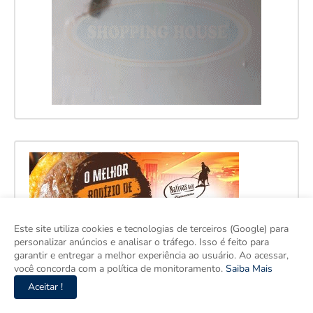
Este site utiliza cookies e tecnologias de terceiros (Google) para
personalizar anúncios e analisar o tráfego. Isso é feito para
garantir e entregar a melhor experiência ao usuário. Ao acessar,
você concorda com a política de monitoramento.
Saiba Mais
Aceitar !