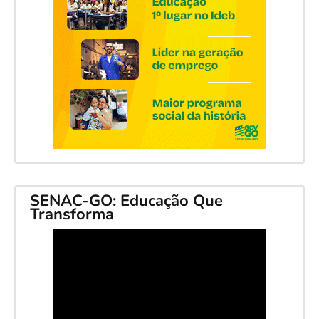
SENAC-GO: Educação Que
Transforma