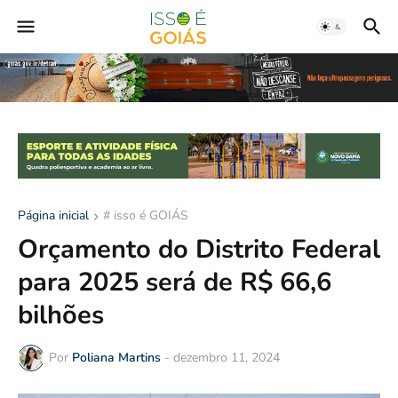
Página inicial
# isso é GOIÁS
Orçamento do Distrito Federal
para 2025 será de R$ 66,6
bilhões
Por
Poliana Martins
-
dezembro 11, 2024