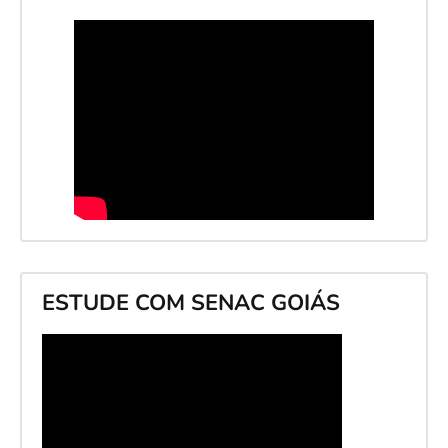
ESTUDE COM SENAC GOIÁS