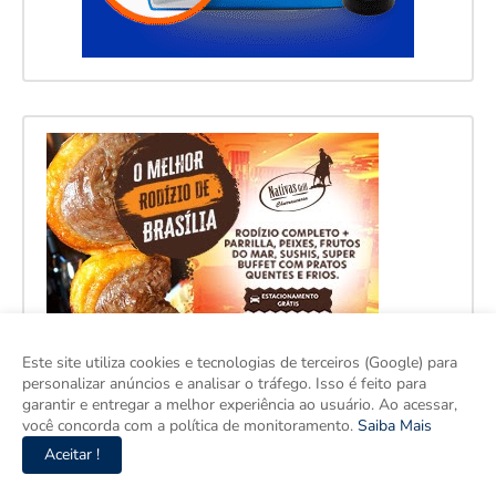
Este site utiliza cookies e tecnologias de terceiros (Google) para
personalizar anúncios e analisar o tráfego. Isso é feito para
garantir e entregar a melhor experiência ao usuário. Ao acessar,
você concorda com a política de monitoramento.
Saiba Mais
Aceitar !