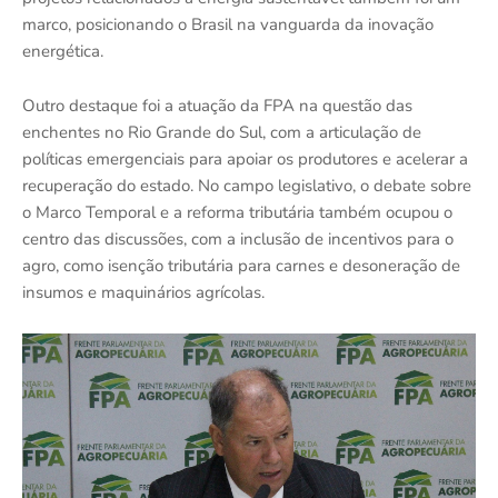
marco, posicionando o Brasil na vanguarda da inovação
energética.
Outro destaque foi a atuação da FPA na questão das
enchentes no Rio Grande do Sul, com a articulação de
políticas emergenciais para apoiar os produtores e acelerar a
recuperação do estado. No campo legislativo, o debate sobre
o Marco Temporal e a reforma tributária também ocupou o
centro das discussões, com a inclusão de incentivos para o
agro, como isenção tributária para carnes e desoneração de
insumos e maquinários agrícolas.