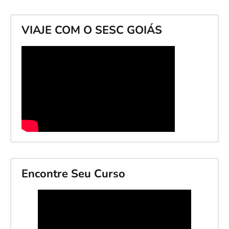
VIAJE COM O SESC GOIÁS
Encontre Seu Curso