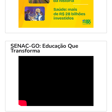
SENAC-GO: Educação Que
Transforma