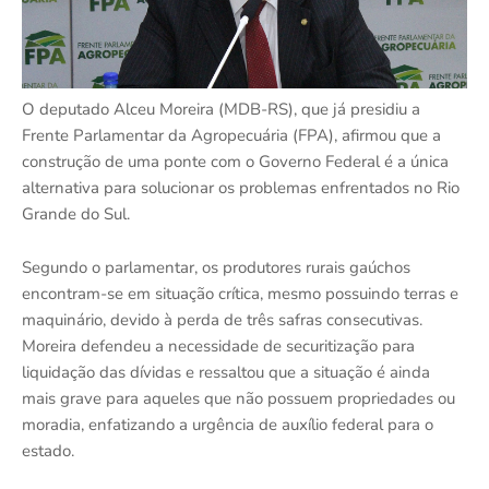
O deputado Alceu Moreira (MDB-RS), que já presidiu a
Frente Parlamentar da Agropecuária (FPA), afirmou que a
construção de uma ponte com o Governo Federal é a única
alternativa para solucionar os problemas enfrentados no Rio
Grande do Sul.
Segundo o parlamentar, os produtores rurais gaúchos
encontram-se em situação crítica, mesmo possuindo terras e
maquinário, devido à perda de três safras consecutivas.
Moreira defendeu a necessidade de securitização para
liquidação das dívidas e ressaltou que a situação é ainda
mais grave para aqueles que não possuem propriedades ou
moradia, enfatizando a urgência de auxílio federal para o
estado.