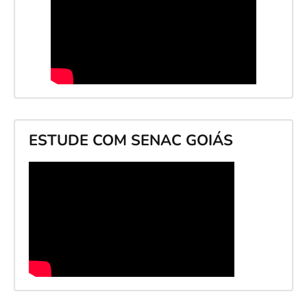
ESTUDE COM SENAC GOIÁS