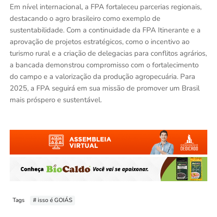
Em nível internacional, a FPA fortaleceu parcerias regionais,
destacando o agro brasileiro como exemplo de
sustentabilidade. Com a continuidade da FPA Itinerante e a
aprovação de projetos estratégicos, como o incentivo ao
turismo rural e a criação de delegacias para conflitos agrários,
a bancada demonstrou compromisso com o fortalecimento
do campo e a valorização da produção agropecuária. Para
2025, a FPA seguirá em sua missão de promover um Brasil
mais próspero e sustentável.
Tags
# isso é GOIÁS