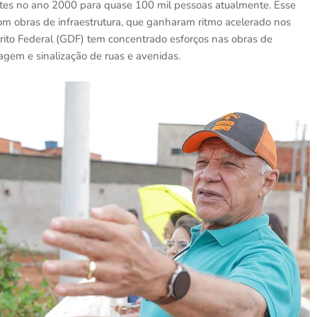
antes no ano 2000 para quase 100 mil pessoas atualmente. Esse
obras de infraestrutura, que ganharam ritmo acelerado nos
trito Federal (GDF) tem concentrado esforços nas obras de
gem e sinalização de ruas e avenidas.