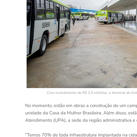
Com investimento de R$ 3,5 milhões, o terminal de ôn
No momento, estão em obras a construção de um camp
unidade da Casa da Mulher Brasileira. Além disso, estã
Atendimento (UPA), a sede da região administrativa e
"Temos 70% de toda infraestrutura implantada na cid