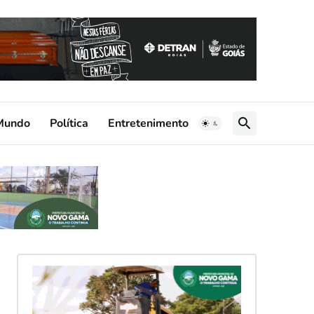
Mundo
Política
Entretenimento