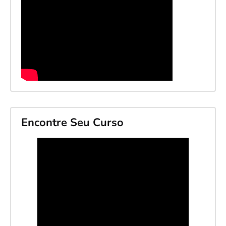
Encontre Seu Curso