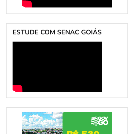
ESTUDE COM SENAC GOIÁS