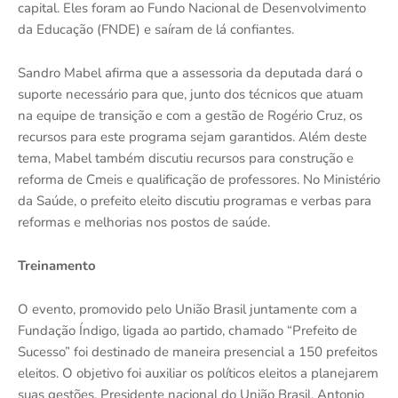
capital. Eles foram ao Fundo Nacional de Desenvolvimento
da Educação (FNDE) e saíram de lá confiantes.
Sandro Mabel afirma que a assessoria da deputada dará o
suporte necessário para que, junto dos técnicos que atuam
na equipe de transição e com a gestão de Rogério Cruz, os
recursos para este programa sejam garantidos. Além deste
tema, Mabel também discutiu recursos para construção e
reforma de Cmeis e qualificação de professores. No Ministério
da Saúde, o prefeito eleito discutiu programas e verbas para
reformas e melhorias nos postos de saúde.
Treinamento
O evento, promovido pelo União Brasil juntamente com a
Fundação Índigo, ligada ao partido, chamado “Prefeito de
Sucesso” foi destinado de maneira presencial a 150 prefeitos
eleitos. O objetivo foi auxiliar os políticos eleitos a planejarem
suas gestões. Presidente nacional do União Brasil, Antonio