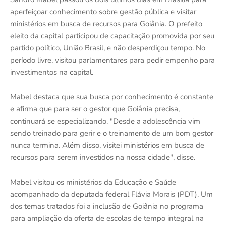
aperfeiçoar conhecimento sobre gestão pública e visitar
ministérios em busca de recursos para Goiânia. O prefeito
eleito da capital participou de capacitação promovida por seu
partido político, União Brasil, e não desperdiçou tempo. No
período livre, visitou parlamentares para pedir empenho para
investimentos na capital.
Mabel destaca que sua busca por conhecimento é constante
e afirma que para ser o gestor que Goiânia precisa,
continuará se especializando. "Desde a adolescência vim
sendo treinado para gerir e o treinamento de um bom gestor
nunca termina. Além disso, visitei ministérios em busca de
recursos para serem investidos na nossa cidade", disse.
Mabel visitou os ministérios da Educação e Saúde
acompanhado da deputada federal Flávia Morais (PDT). Um
dos temas tratados foi a inclusão de Goiânia no programa
para ampliação da oferta de escolas de tempo integral na