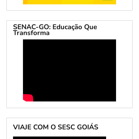
SENAC-GO: Educação Que
Transforma
VIAJE COM O SESC GOIÁS