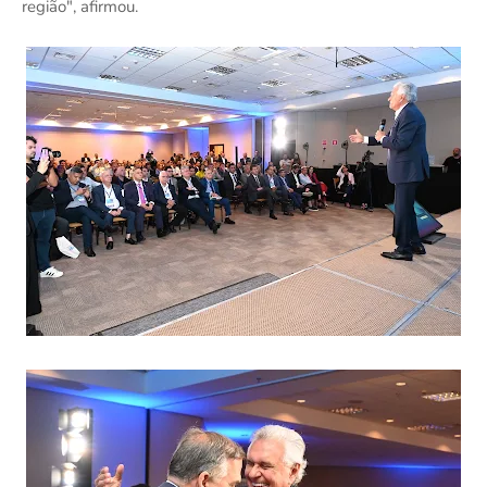
região", afirmou.