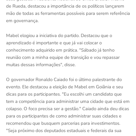
de Rueda, destacou a importância de os políticos lançarem
mão de todas as ferramentas possíveis para serem referência
em governança.
Mabel elogiou a iniciativa do partido. Destacou que o
aprendizado é importante e que já vai colocar o
conhecimento adquirido em prática. "Sábado já tenho
reunião com a minha equipe de transição e vou repassar
muitas dessas informações", disse.
O governador Ronaldo Caiado foi o último palestrante do
evento. Ele destacou a eleição de Mabel em Goiânia e seu
dicas para os participantes. "Eu escolhi um candidato que
tem a competência para administrar uma cidade que está em
colapso. O foco precisa ser a gestão." Caiado ainda deu dicas
para os participantes de como administrar suas cidades e
recomendou que busquem parcerias para investimentos.
"Seja próximo dos deputados estaduais e federais da sua