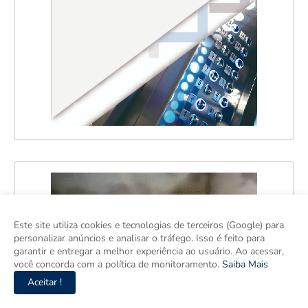
Este site utiliza cookies e tecnologias de terceiros (Google) para
personalizar anúncios e analisar o tráfego. Isso é feito para
garantir e entregar a melhor experiência ao usuário. Ao acessar,
você concorda com a política de monitoramento.
Saiba Mais
Aceitar !