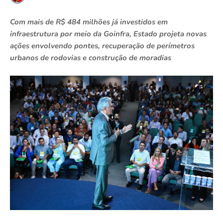
Com mais de R$ 484 milhões já investidos em
infraestrutura por meio da Goinfra, Estado projeta novas
ações envolvendo pontes, recuperação de perímetros
urbanos de rodovias e construção de moradias