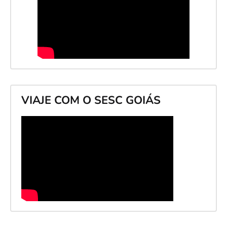
VIAJE COM O SESC GOIÁS