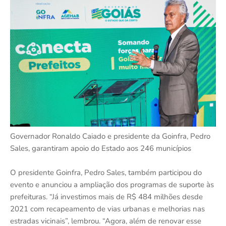
Governador Ronaldo Caiado e presidente da Goinfra, Pedro
Sales, garantiram apoio do Estado aos 246 municípios
O presidente Goinfra, Pedro Sales, também participou do
evento e anunciou a ampliação dos programas de suporte às
prefeituras. “Já investimos mais de R$ 484 milhões desde
2021 com recapeamento de vias urbanas e melhorias nas
estradas vicinais”, lembrou. “Agora, além de renovar esse