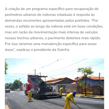
A criação de um programa específico para recuperação de
perímetros urbanos de rodovias estaduais é resposta às
demandas recorrentes apresentadas pelos prefeitos. “Por
vezes, o asfalto ao longo da rodovia está em boas condições,
mas em razão da movimentação mais intensa de veículos
nesses trechos urbanos, o pavimento deteriora mais rápido.
Por isso, teremos uma manutenção específica para essas
áreas”, explicou o presidente da Goinfra.