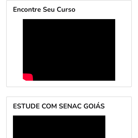
Encontre Seu Curso
ESTUDE COM SENAC GOIÁS