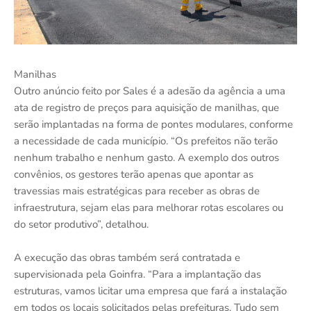
Manilhas
Outro anúncio feito por Sales é a adesão da agência a uma
ata de registro de preços para aquisição de manilhas, que
serão implantadas na forma de pontes modulares, conforme
a necessidade de cada município. “Os prefeitos não terão
nenhum trabalho e nenhum gasto. A exemplo dos outros
convênios, os gestores terão apenas que apontar as
travessias mais estratégicas para receber as obras de
infraestrutura, sejam elas para melhorar rotas escolares ou
do setor produtivo”, detalhou.
A execução das obras também será contratada e
supervisionada pela Goinfra. “Para a implantação das
estruturas, vamos licitar uma empresa que fará a instalação
em todos os locais solicitados pelas prefeituras. Tudo sem