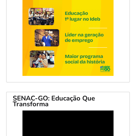
SENAC-GO: Educação Que
Transforma