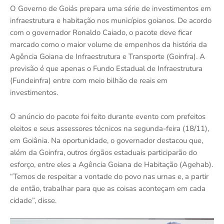
O Governo de Goiás prepara uma série de investimentos em
infraestrutura e habitação nos municípios goianos. De acordo
com o governador Ronaldo Caiado, o pacote deve ficar
marcado como o maior volume de empenhos da história da
Agência Goiana de Infraestrutura e Transporte (Goinfra). A
previsão é que apenas o Fundo Estadual de Infraestrutura
(Fundeinfra) entre com meio bilhão de reais em
investimentos.
O anúncio do pacote foi feito durante evento com prefeitos
eleitos e seus assessores técnicos na segunda-feira (18/11),
em Goiânia. Na oportunidade, o governador destacou que,
além da Goinfra, outros órgãos estaduais participarão do
esforço, entre eles a Agência Goiana de Habitação (Agehab).
“Temos de respeitar a vontade do povo nas urnas e, a partir
de então, trabalhar para que as coisas aconteçam em cada
cidade”, disse.