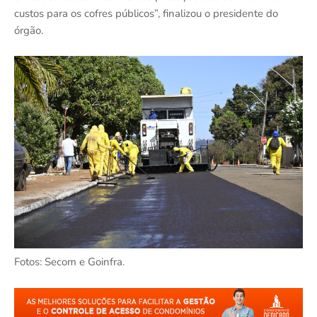
custos para os cofres públicos”, finalizou o presidente do
órgão.
Fotos: Secom e Goinfra.