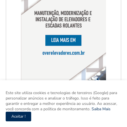
Este site utiliza cookies e tecnologias de terceiros (Google) para
personalizar anúncios e analisar o tráfego. Isso é feito para
garantir e entregar a melhor experiência ao usuário. Ao acessar,
você concorda com a política de monitoramento.
Saiba Mais
Aceitar !