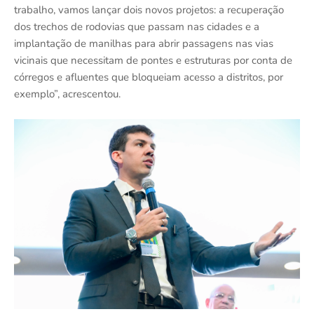
trabalho, vamos lançar dois novos projetos: a recuperação
dos trechos de rodovias que passam nas cidades e a
implantação de manilhas para abrir passagens nas vias
vicinais que necessitam de pontes e estruturas por conta de
córregos e afluentes que bloqueiam acesso a distritos, por
exemplo”, acrescentou.